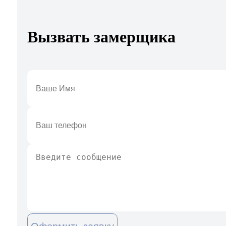
Вызвать замерщика