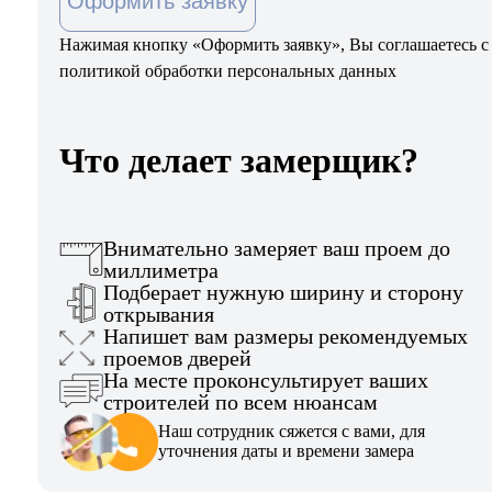
Оформить заявку
Нажимая кнопку «Оформить заявку», Вы соглашаетесь с
политикой обработки персональных данных
Что делает замерщик?
Внимательно замеряет ваш проем до
миллиметра
Подберает нужную ширину и сторону
открывания
Напишет вам размеры рекомендуемых
проемов дверей
На месте проконсультирует ваших
строителей по всем нюансам
Наш сотрудник сяжется с вами, для
уточнения даты и времени замера