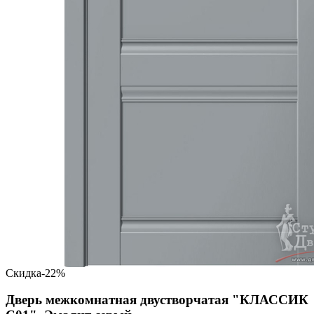
Скидка
-22%
Дверь межкомнатная двустворчатая "КЛАССИК