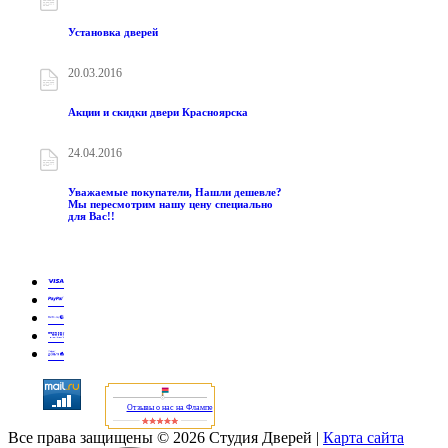
Установка дверей
20.03.2016
Акции и скидки двери Красноярска
24.04.2016
Уважаемые покупатели, Нашли дешевле?
Мы пересмотрим нашу цену специально
для Вас!!
Отзывы о нас на Флампе
Все права защищены © 2026 Студия Дверей
|
Карта сайта