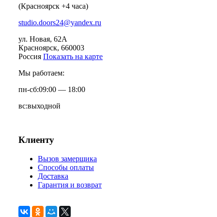
(Красноярск +4 часа)
studio.doors24@yandex.ru
ул. Новая, 62А
Красноярск
, 660003
Россия
Показать на карте
Мы работаем:
пн-сб:
09:00 — 18:00
вс:
выходной
Клиенту
Вызов замерщика
Способы оплаты
Доставка
Гарантия и возврат