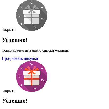
закрыть
Успешно!
Товар удален из вашего списка желаний
Продолжить покупки
закрыть
Успешно!