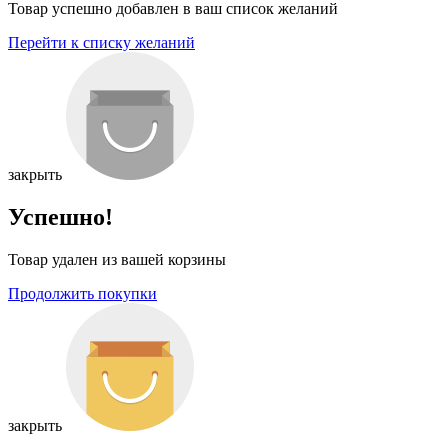
Товар успешно добавлен в ваш список желаний
Перейти к списку желаний
закрыть
Успешно!
Товар удален из вашей корзины
Продолжить покупки
закрыть