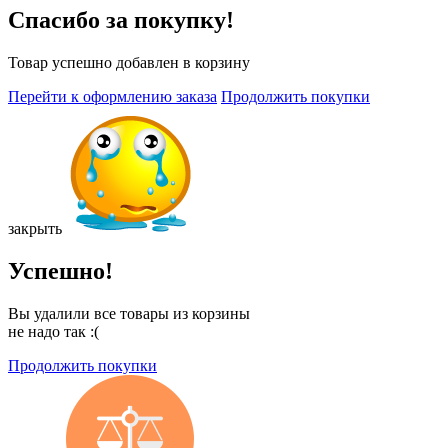
Спасибо за покупку!
Товар успешно добавлен в корзину
Перейти к оформлению заказа
Продолжить покупки
закрыть
Успешно!
Вы удалили все товары из корзины
не надо так :(
Продолжить покупки