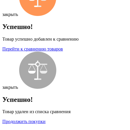
закрыть
Успешно!
Товар успешно добавлен к сравнению
Перейти к сравнению товаров
закрыть
Успешно!
Товар удален из списка сравнения
Продолжить покупки