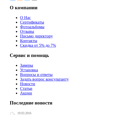
О компании
О Нас
Сертификаты
Фотоальбомы
Отзывы
Письмо директору
Контакты
Скидка от 5% до 7%
Сервис и помощь
Замеры
Установка
Вопросы и ответы
Задать вопрос консультанту
Новости
Статьи
Акции
Последние новости
19.03.2016