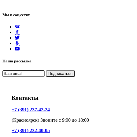
Мы в соц.сетях
Наша рассылка
Контакты
+7 (391) 237-42-24
(Красноярск) Звоните с 9:00 до 18:00
+7 (391) 232-40-05