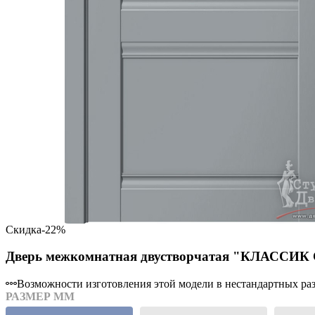
Скидка
-22%
Дверь межкомнатная двустворчатая "КЛАССИК C
Возможности изготовления этой модели в нестандартных разм
РАЗМЕР ММ