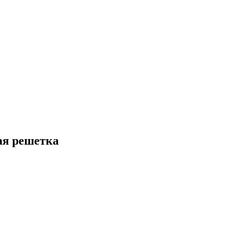
ая решетка