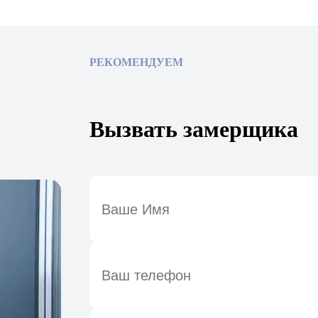
РЕКОМЕНДУЕМ
Вызвать замерщика