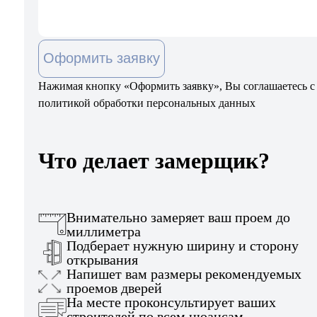
Оформить заявку
Нажимая кнопку «Оформить заявку», Вы соглашаетесь с
политикой обработки персональных данных
Что делает замерщик?
Внимательно замеряет ваш проем до
миллиметра
Подберает нужную ширину и сторону
открывания
Напишет вам размеры рекомендуемых
проемов дверей
На месте проконсультирует ваших
строителей по всем нюансам