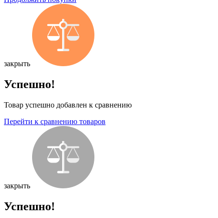
закрыть
Успешно!
Товар успешно добавлен к сравнению
Перейти к сравнению товаров
закрыть
Успешно!