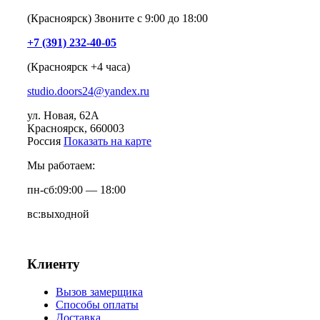
(Красноярск) Звоните с 9:00 до 18:00
+7 (391) 232-40-05
(Красноярск +4 часа)
studio.doors24@yandex.ru
ул. Новая, 62А
Красноярск
, 660003
Россия
Показать на карте
Мы работаем:
пн-сб:
09:00 — 18:00
вс:
выходной
Клиенту
Вызов замерщика
Способы оплаты
Доставка