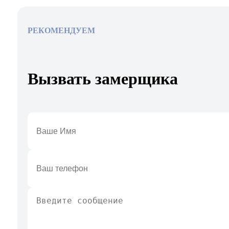
РЕКОМЕНДУЕМ
Вызвать замерщика