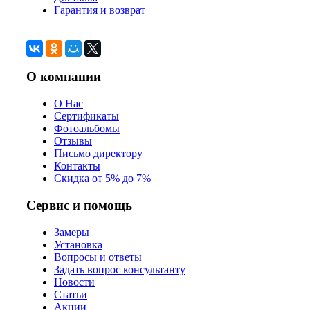
Гарантия и возврат
О компании
О Нас
Сертификаты
Фотоальбомы
Отзывы
Письмо директору
Контакты
Скидка от 5% до 7%
Сервис и помощь
Замеры
Установка
Вопросы и ответы
Задать вопрос консультанту
Новости
Статьи
Акции