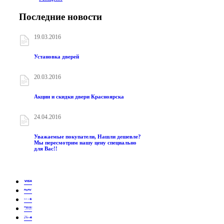
Последние новости
19.03.2016
Установка дверей
20.03.2016
Акции и скидки двери Красноярска
24.04.2016
Уважаемые покупатели, Нашли дешевле?
Мы пересмотрим нашу цену специально
для Вас!!