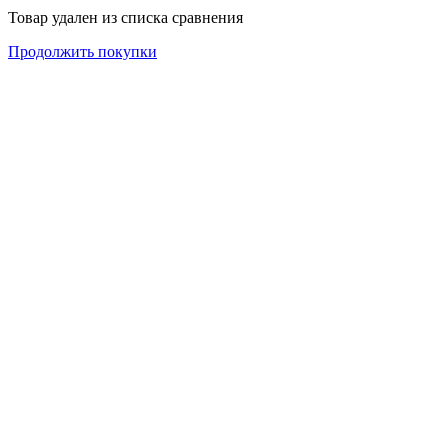
Товар удален из списка сравнения
Продолжить покупки