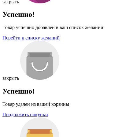
закрыть
Успешно!
Товар успешно добавлен в ваш список желаний
Перейти к списку желаний
закрыть
Успешно!
Товар удален из вашей корзины
Продолжить покупки