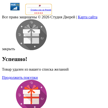
Отзывы о нас на Флампе
Все права защищены © 2026 Студия Дверей
|
Карта сайта
закрыть
Успешно!
Товар удален из вашего списка желаний
Продолжить покупки