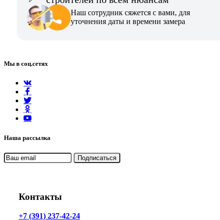
Наш сотрудник сяжется с вами, для
уточнения даты и времени замера
Мы в соц.сетях
Наша рассылка
Контакты
+7 (391) 237-42-24