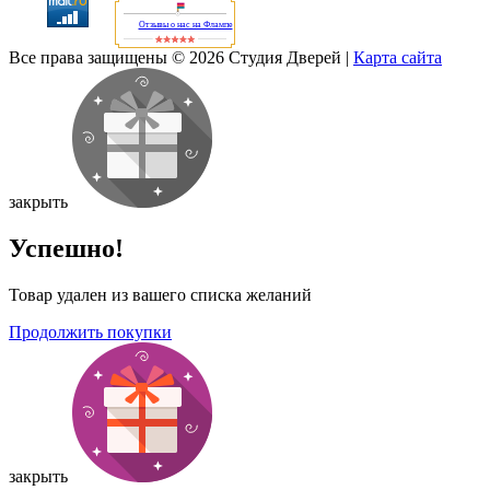
Отзывы о нас на Флампе
Все права защищены © 2026 Студия Дверей
|
Карта сайта
закрыть
Успешно!
Товар удален из вашего списка желаний
Продолжить покупки
закрыть