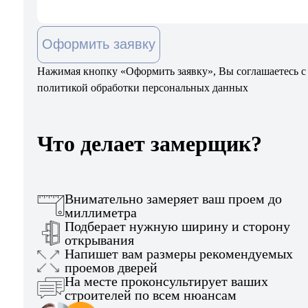
Оформить заявку
Нажимая кнопку «Оформить заявку», Вы соглашаетесь с
политикой обработки персональных данных
Что делает замерщик?
Внимательно замеряет ваш проем до
миллиметра
Подберает нужную ширину и сторону
открывания
Напишет вам размеры рекомендуемых
проемов дверей
На месте проконсультирует ваших
строителей по всем нюансам