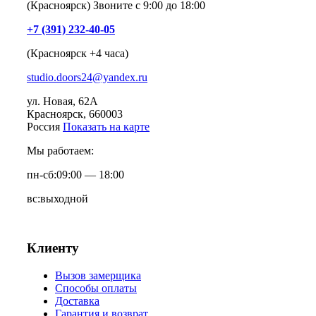
(Красноярск) Звоните с 9:00 до 18:00
+7 (391) 232-40-05
(Красноярск +4 часа)
studio.doors24@yandex.ru
ул. Новая, 62А
Красноярск
, 660003
Россия
Показать на карте
Мы работаем:
пн-сб:
09:00 — 18:00
вс:
выходной
Клиенту
Вызов замерщика
Способы оплаты
Доставка
Гарантия и возврат