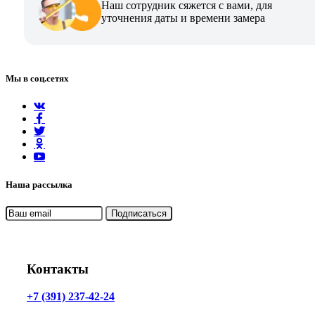
Наш сотрудник сяжется с вами, для
уточнения даты и времени замера
Мы в соц.сетях
Наша рассылка
Контакты
+7 (391) 237-42-24