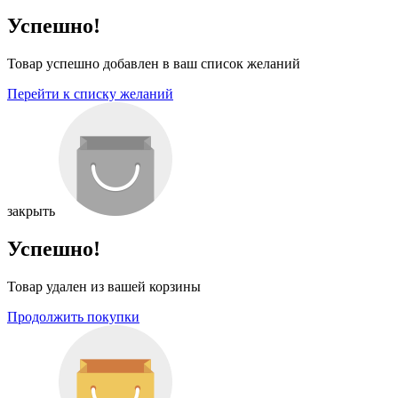
Успешно!
Товар успешно добавлен в ваш список желаний
Перейти к списку желаний
закрыть
Успешно!
Товар удален из вашей корзины
Продолжить покупки