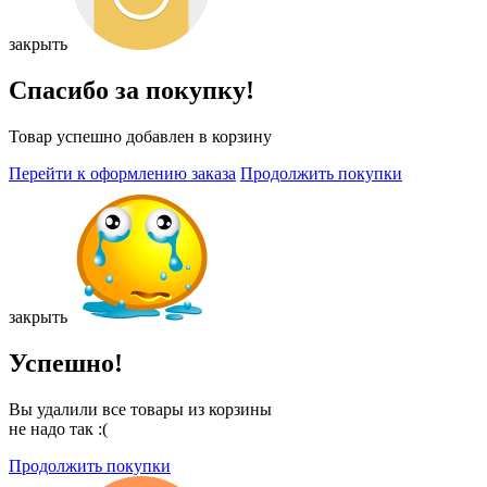
закрыть
Спасибо за покупку!
Товар успешно добавлен в корзину
Перейти к оформлению заказа
Продолжить покупки
закрыть
Успешно!
Вы удалили все товары из корзины
не надо так :(
Продолжить покупки