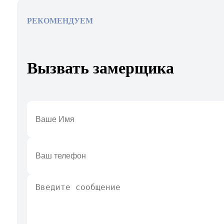
РЕКОМЕНДУЕМ
Вызвать замерщика