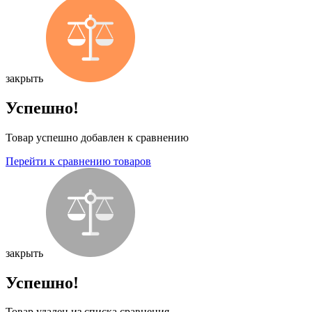
закрыть
Успешно!
Товар успешно добавлен к сравнению
Перейти к сравнению товаров
закрыть
Успешно!
Товар удален из списка сравнения