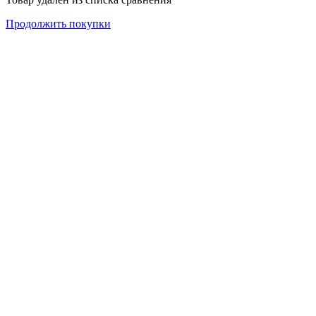
Продолжить покупки