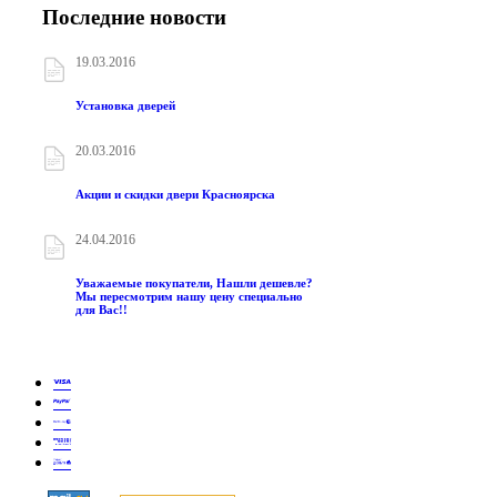
Последние новости
19.03.2016
Установка дверей
20.03.2016
Акции и скидки двери Красноярска
24.04.2016
Уважаемые покупатели, Нашли дешевле?
Мы пересмотрим нашу цену специально
для Вас!!