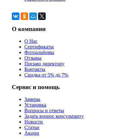
О компании
О Нас
Сертификаты
Фотоальбомы
Отзывы
Письмо директору
Контакты
Скидка от 5% до 7%
Сервис и помощь
Замеры
Установка
Вопросы и ответы
Задать вопрос консультанту
Новости
Статьи
Акции