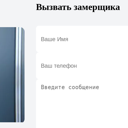
Вызвать замерщика