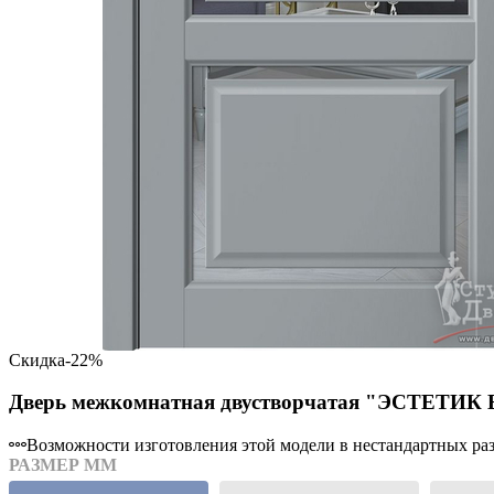
Скидка
-22%
Дверь межкомнатная двустворчатая "ЭСТЕТИК E
Возможности изготовления этой модели в нестандартных разм
РАЗМЕР ММ