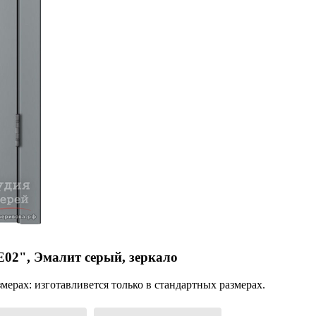
02", Эмалит серый, зеркало
ерах: изготавливется только в стандартных размерах.