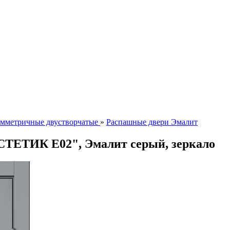
мметричные двустворчатые
»
Распашные двери Эмалит
СТЕТИК E02", Эмалит серый, зеркало