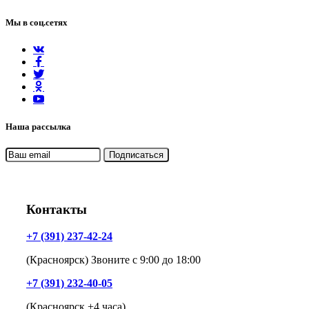
Мы в соц.сетях
Наша рассылка
Контакты
+7 (391) 237-42-24
(Красноярск) Звоните с 9:00 до 18:00
+7 (391) 232-40-05
(Красноярск +4 часа)