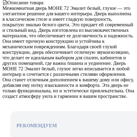
Описание товара
Межкомнатная дверь МОНЕ 72 Эмалит белый, глухое — это
элегантное решение для вашего интерьера. Дверь выполнена
в классическом стиле и имеет гладкую поверхность,
покрытую эмалью белого цвета. Это придает ей современный
и стильный вид. Дверь изготовлена из высококачественных
материалов, что обеспечивает ее долговечность и надежность.
Она имеет прочную конструкцию и устойчива к
механическим повреждениям. Благодаря своей глухой
конструкции, дверь обеспечивает отличную звукоизоляцию,
что делает ее идеальным выбором для спален, кабинетов и
других помещений, где важна тишина и уединение. Дверь
МОНЕ 72 Эмалит белый, глухое легко вписывается в любой
интерьер и сочетается с различными стилями оформления.
Она станет отличным дополнением к вашему дому или офису,
добавляя ему нотку изысканности и комфорта. Эта дверь не
только функциональна, но и эстетически привлекательна. Она
создаст атмосферу уюта и гармонии в вашем пространстве.
РЕКОМЕНДУЕМ