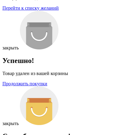
Перейти к списку желаний
закрыть
Успешно!
Товар удален из вашей корзины
Продолжить покупки
закрыть