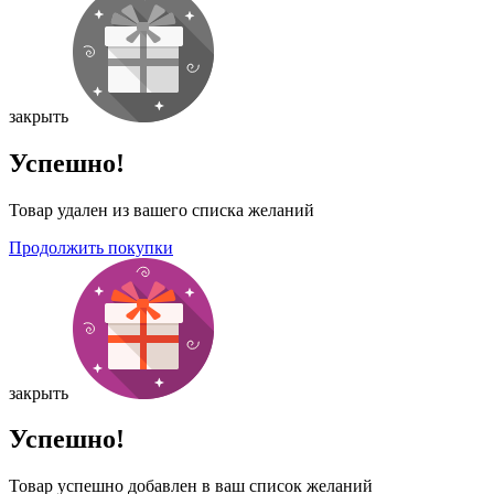
закрыть
Успешно!
Товар удален из вашего списка желаний
Продолжить покупки
закрыть
Успешно!
Товар успешно добавлен в ваш список желаний