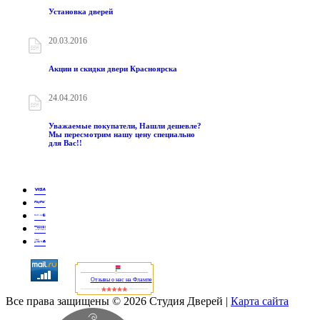
Установка дверей
20.03.2016
Акции и скидки двери Красноярска
24.04.2016
Уважаемые покупатели, Нашли дешевле?
Мы пересмотрим нашу цену специально
для Вас!!
Отзывы о нас на Флампе
Все права защищены © 2026 Студия Дверей
|
Карта сайта