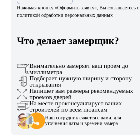
Нажимая кнопку «Оформить заявку», Вы соглашаетесь с
политикой обработки персональных данных
Что делает замерщик?
Внимательно замеряет ваш проем до
миллиметра
Подберает нужную ширину и сторону
открывания
Напишет вам размеры рекомендуемых
проемов дверей
На месте проконсультирует ваших
строителей по всем нюансам
Наш сотрудник сяжется с вами, для
уточнения даты и времени замера