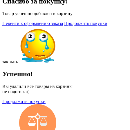
Спасибо за покупку!
Товар успешно добавлен в корзину
Перейти к оформлению заказа
Продолжить покупки
закрыть
Успешно!
Вы удалили все товары из корзины
не надо так :(
Продолжить покупки