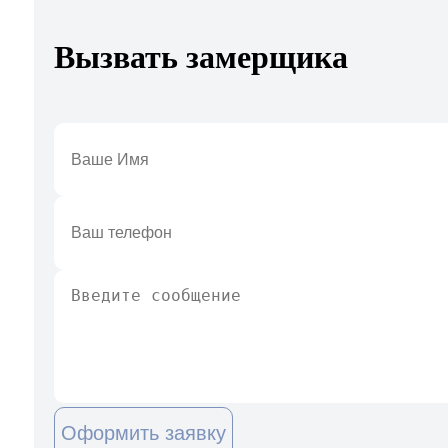
Вызвать замерщика
Оформить заявку