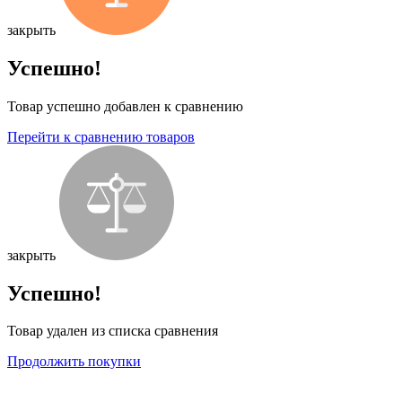
закрыть
Успешно!
Товар успешно добавлен к сравнению
Перейти к сравнению товаров
закрыть
Успешно!
Товар удален из списка сравнения
Продолжить покупки