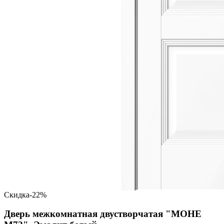
Скидка
-22%
Дверь межкомнатная двустворчатая "МОНЕ