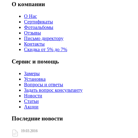
О компании
О Нас
Сертификаты
Фотоальбомы
Отзывы
Письмо директору
Контакты
Скидка от 5% до 7%
Сервис и помощь
Замеры
Установка
Вопросы и ответы
Задать вопрос консультанту
Новости
Статьи
Акции
Последние новости
19.03.2016