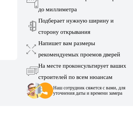
до миллиметра
Подберает нужную ширину и
сторону открывания
Напишет вам размеры
рекомендуемых проемов дверей
На месте проконсультирует ваших
строителей по всем нюансам
Наш сотрудник сяжется с вами, для
уточнения даты и времени замера