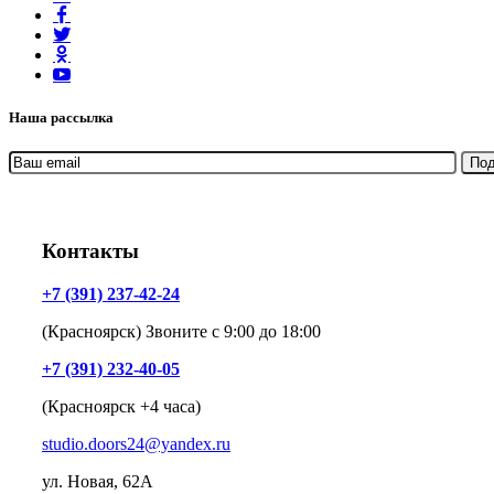
Наша рассылка
Контакты
+7 (391) 237-42-24
(Красноярск) Звоните с 9:00 до 18:00
+7 (391) 232-40-05
(Красноярск +4 часа)
studio.doors24@yandex.ru
ул. Новая, 62А