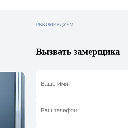
РЕКОМЕНДУЕМ
Вызвать замерщика