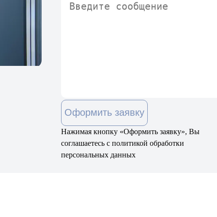
Оформить заявку
Нажимая кнопку «Оформить заявку», Вы
соглашаетесь с политикой обработки
персональных данных