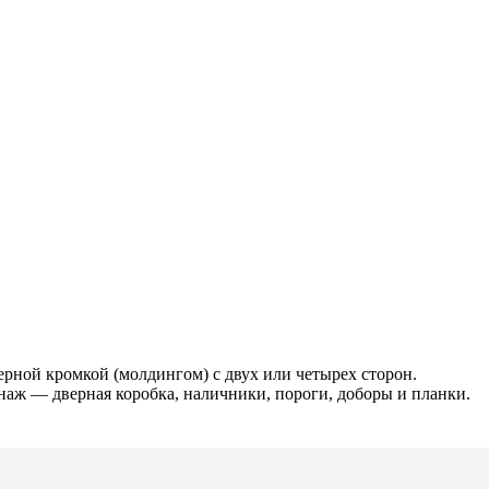
ной кромкой (молдингом) с двух или четырех сторон.
наж — дверная коробка, наличники, пороги, доборы и планки.