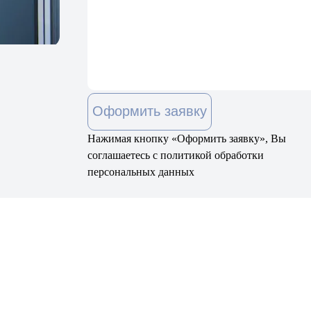
Оформить заявку
Нажимая кнопку «Оформить заявку», Вы
соглашаетесь с политикой обработки
персональных данных