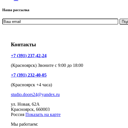
Наша рассылка
Контакты
+7 (391) 237-42-24
(Красноярск) Звоните с 9:00 до 18:00
+7 (391) 232-40-05
(Красноярск +4 часа)
studio.doors24@yandex.ru
ул. Новая, 62А
Красноярск
, 660003
Россия
Показать на карте
Мы работаем: