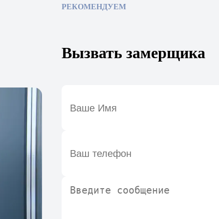
РЕКОМЕНДУЕМ
Вызвать замерщика