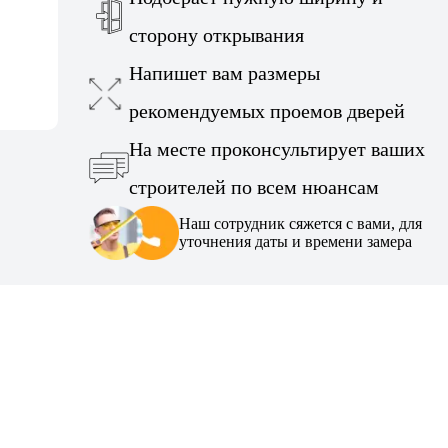
сторону открывания
Напишет вам размеры
рекомендуемых проемов дверей
На месте проконсультирует ваших
строителей по всем нюансам
Наш сотрудник сяжется с вами, для
уточнения даты и времени замера