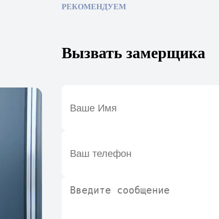
РЕКОМЕНДУЕМ
Вызвать замерщика