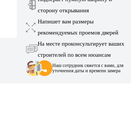
сторону открывания
Напишет вам размеры
рекомендуемых проемов дверей
На месте проконсультирует ваших
строителей по всем нюансам
Наш сотрудник сяжется с вами, для
уточнения даты и времени замера