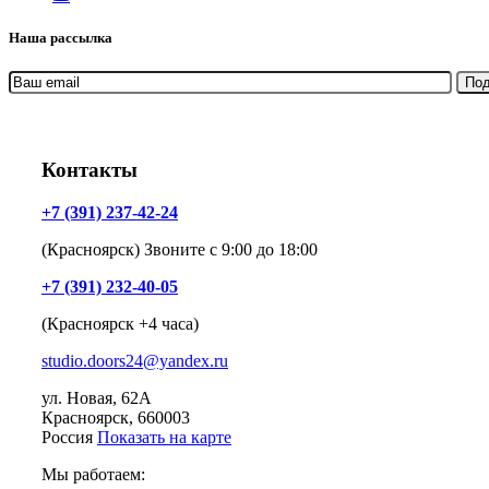
Наша рассылка
Контакты
+7 (391) 237-42-24
(Красноярск) Звоните с 9:00 до 18:00
+7 (391) 232-40-05
(Красноярск +4 часа)
studio.doors24@yandex.ru
ул. Новая, 62А
Красноярск
, 660003
Россия
Показать на карте
Мы работаем: