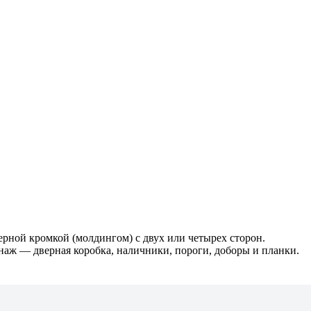
ной кромкой (молдингом) с двух или четырех сторон.
наж — дверная коробка, наличники, пороги, доборы и планки.