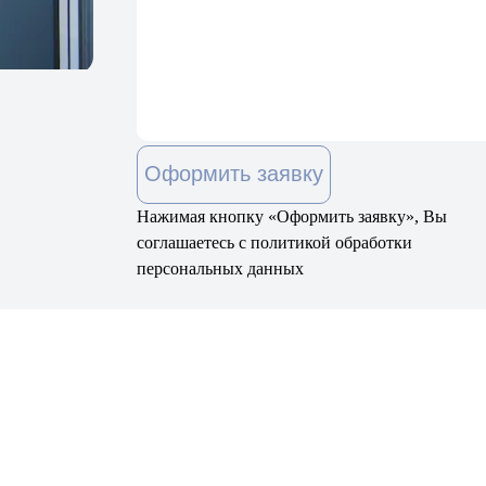
Оформить заявку
Нажимая кнопку «Оформить заявку», Вы
соглашаетесь с политикой обработки
персональных данных