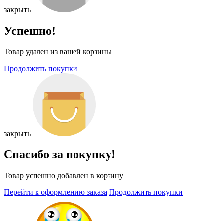
закрыть
Успешно!
Товар удален из вашей корзины
Продолжить покупки
закрыть
Спасибо за покупку!
Товар успешно добавлен в корзину
Перейти к оформлению заказа
Продолжить покупки