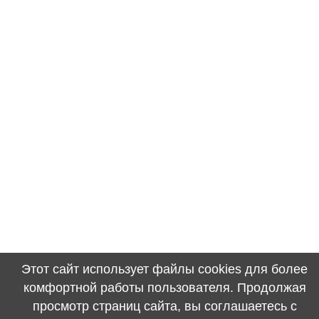
Этот сайт использует файлы cookies для более
комфортной работы пользователя. Продолжая
просмотр страниц сайта, вы соглашаетесь с