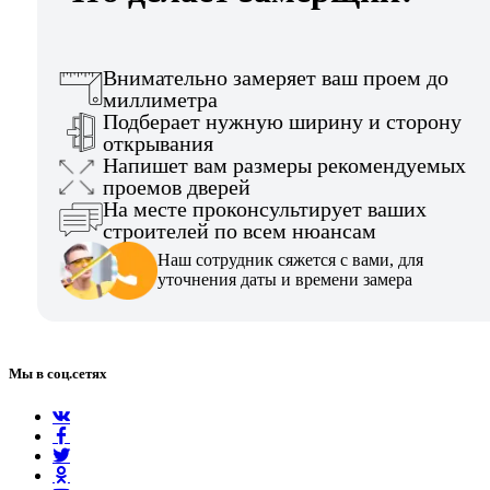
Внимательно замеряет ваш проем до
миллиметра
Подберает нужную ширину и сторону
открывания
Напишет вам размеры рекомендуемых
проемов дверей
На месте проконсультирует ваших
строителей по всем нюансам
Наш сотрудник сяжется с вами, для
уточнения даты и времени замера
Мы в соц.сетях