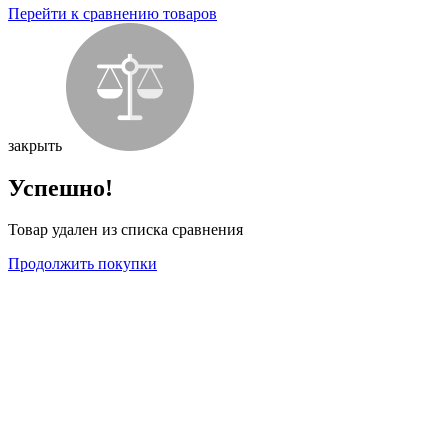
Перейти к сравнению товаров
закрыть
Успешно!
Товар удален из списка сравнения
Продолжить покупки