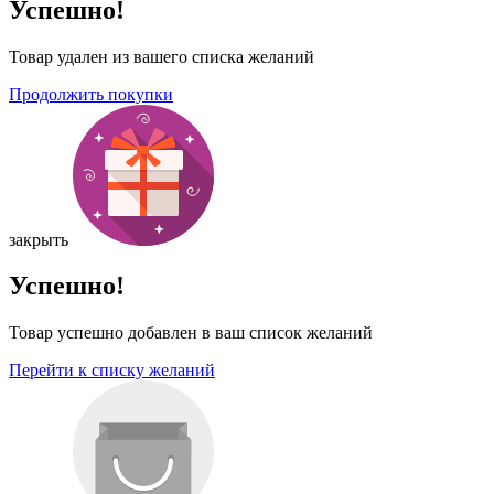
Успешно!
Товар удален из вашего списка желаний
Продолжить покупки
закрыть
Успешно!
Товар успешно добавлен в ваш список желаний
Перейти к списку желаний