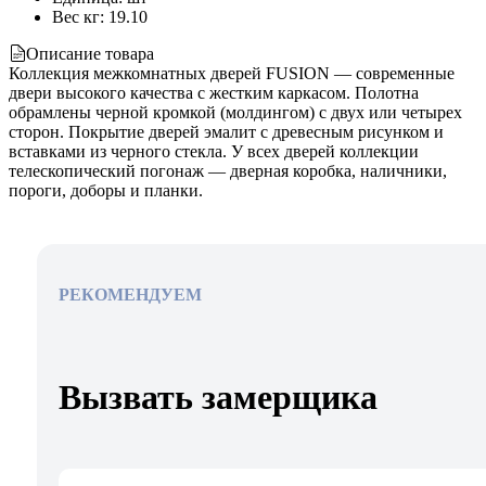
Вес кг
:
19.10
Описание товара
Коллекция межкомнатных дверей FUSION — современные
двери высокого качества с жестким каркасом. Полотна
обрамлены черной кромкой (молдингом) с двух или четырех
сторон. Покрытие дверей эмалит с древесным рисунком и
вставками из черного стекла. У всех дверей коллекции
телескопический погонаж — дверная коробка, наличники,
пороги, доборы и планки.
РЕКОМЕНДУЕМ
Вызвать замерщика