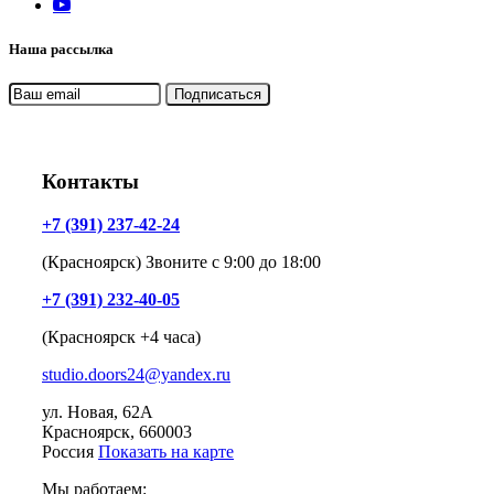
Наша рассылка
Контакты
+7 (391) 237-42-24
(Красноярск) Звоните с 9:00 до 18:00
+7 (391) 232-40-05
(Красноярск +4 часа)
studio.doors24@yandex.ru
ул. Новая, 62А
Красноярск
, 660003
Россия
Показать на карте
Мы работаем: