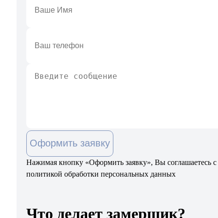
Оформить заявку
Нажимая кнопку «Оформить заявку», Вы соглашаетесь с
политикой обработки персональных данных
Что делает замерщик?