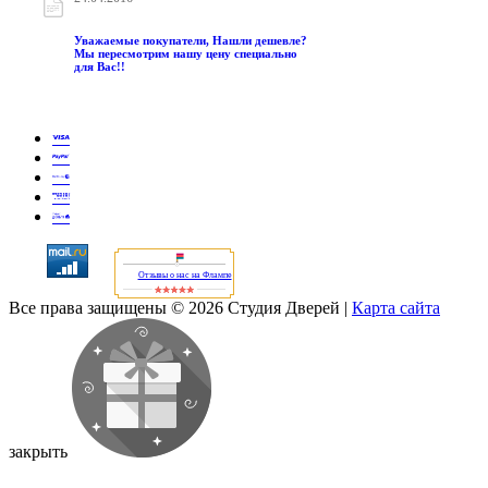
Уважаемые покупатели, Нашли дешевле?
Мы пересмотрим нашу цену специально
для Вас!!
Отзывы о нас на Флампе
Все права защищены © 2026 Студия Дверей
|
Карта сайта
закрыть