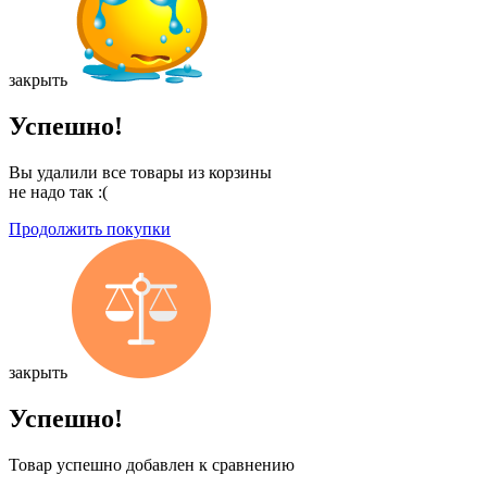
закрыть
Успешно!
Вы удалили все товары из корзины
не надо так :(
Продолжить покупки
закрыть
Успешно!
Товар успешно добавлен к сравнению