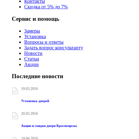
Контакты
Скидка от 5% до 7%
Сервис и помощь
Замеры
Установка
Вопросы и ответы
Задать вопрос консультанту
Новости
Статьи
Акции
Последние новости
19.03.2016
Установка дверей
20.03.2016
Акции и скидки двери Красноярска
24.04.2016