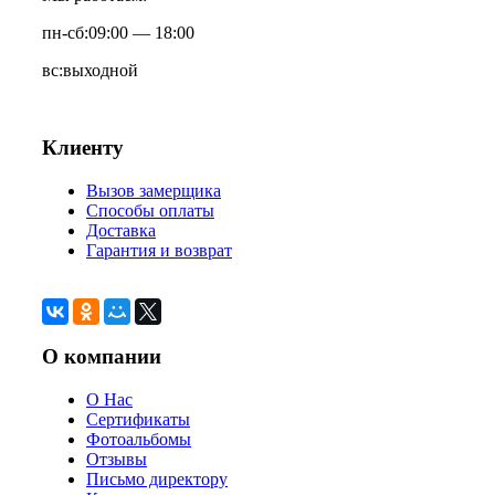
пн-сб:
09:00 — 18:00
вс:
выходной
Клиенту
Вызов замерщика
Способы оплаты
Доставка
Гарантия и возврат
О компании
О Нас
Сертификаты
Фотоальбомы
Отзывы
Письмо директору