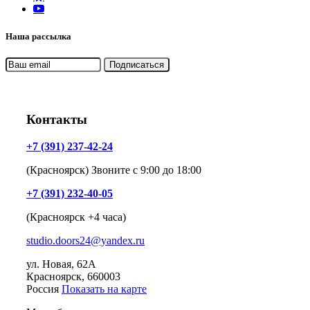
Наша рассылка
Контакты
+7 (391) 237-42-24
(Красноярск) Звоните с 9:00 до 18:00
+7 (391) 232-40-05
(Красноярск +4 часа)
studio.doors24@yandex.ru
ул. Новая, 62А
Красноярск
, 660003
Россия
Показать на карте