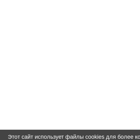
Этот сайт использует файлы cookies для более 