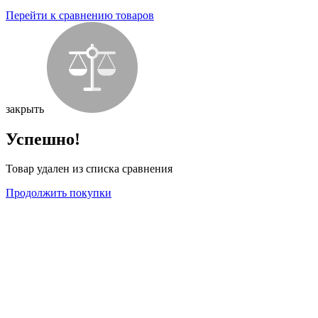
Перейти к сравнению товаров
закрыть
Успешно!
Товар удален из списка сравнения
Продолжить покупки