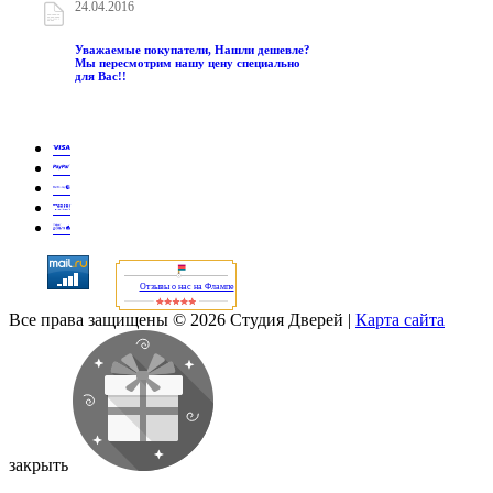
24.04.2016
Уважаемые покупатели, Нашли дешевле?
Мы пересмотрим нашу цену специально
для Вас!!
Отзывы о нас на Флампе
Все права защищены © 2026 Студия Дверей
|
Карта сайта
закрыть