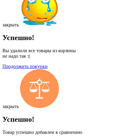
закрыть
Успешно!
Вы удалили все товары из корзины
не надо так :(
Продолжить покупки
закрыть
Успешно!
Товар успешно добавлен к сравнению