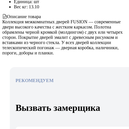
Единица
:
шт
Вес кг
:
13.10
Описание товара
Коллекция межкомнатных дверей FUSION — современные
двери высокого качества с жестким каркасом. Полотна
обрамлены черной кромкой (молдингом) с двух или четырех
сторон. Покрытие дверей эмалит с древесным рисунком и
вставками из черного стекла. У всех дверей коллекции
телескопический погонаж — дверная коробка, наличники,
пороги, доборы и планки.
РЕКОМЕНДУЕМ
Вызвать замерщика