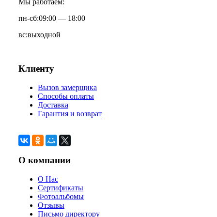
Мы работаем:
пн-сб:
09:00 — 18:00
вс:
выходной
Клиенту
Вызов замерщика
Способы оплаты
Доставка
Гарантия и возврат
О компании
О Нас
Сертификаты
Фотоальбомы
Отзывы
Письмо директору