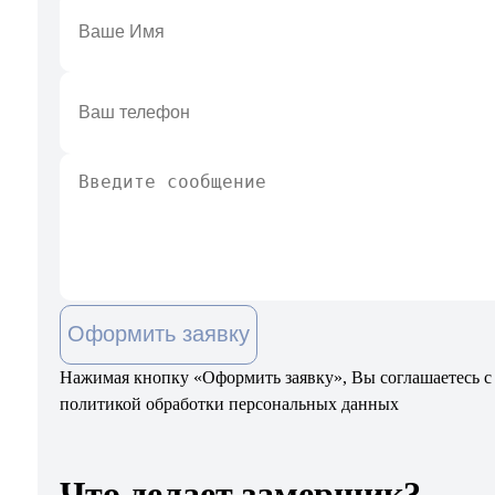
Оформить заявку
Нажимая кнопку «Оформить заявку», Вы соглашаетесь с
политикой обработки персональных данных
Что делает замерщик?