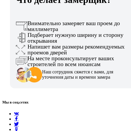
Внимательно замеряет ваш проем до
миллиметра
Подберает нужную ширину и сторону
открывания
Напишет вам размеры рекомендуемых
проемов дверей
На месте проконсультирует ваших
строителей по всем нюансам
Наш сотрудник сяжется с вами, для
уточнения даты и времени замера
Мы в соц.сетях