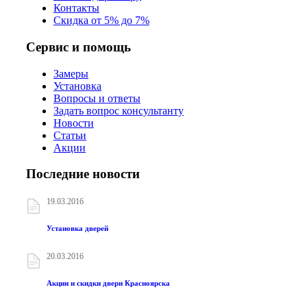
Контакты
Скидка от 5% до 7%
Сервис и помощь
Замеры
Установка
Вопросы и ответы
Задать вопрос консультанту
Новости
Статьи
Акции
Последние новости
19.03.2016
Установка дверей
20.03.2016
Акции и скидки двери Красноярска