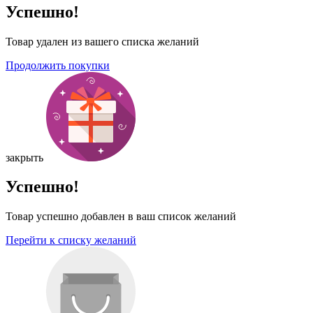
Успешно!
Товар удален из вашего списка желаний
Продолжить покупки
закрыть
Успешно!
Товар успешно добавлен в ваш список желаний
Перейти к списку желаний