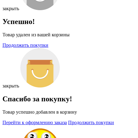
закрыть
Успешно!
Товар удален из вашей корзины
Продолжить покупки
закрыть
Спасибо за покупку!
Товар успешно добавлен в корзину
Перейти к оформлению заказа
Продолжить покупки