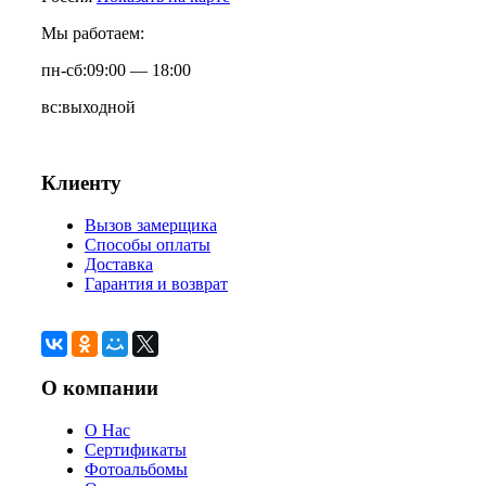
Мы работаем:
пн-сб:
09:00 — 18:00
вс:
выходной
Клиенту
Вызов замерщика
Способы оплаты
Доставка
Гарантия и возврат
О компании
О Нас
Сертификаты
Фотоальбомы