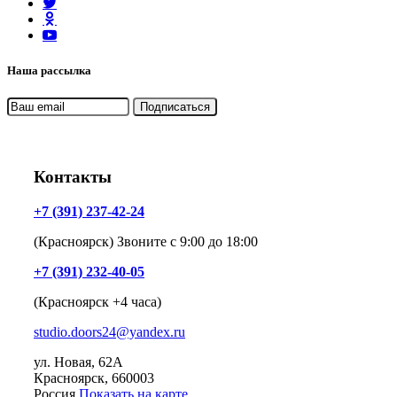
Наша рассылка
Контакты
+7 (391) 237-42-24
(Красноярск) Звоните с 9:00 до 18:00
+7 (391) 232-40-05
(Красноярск +4 часа)
studio.doors24@yandex.ru
ул. Новая, 62А
Красноярск
, 660003
Россия
Показать на карте