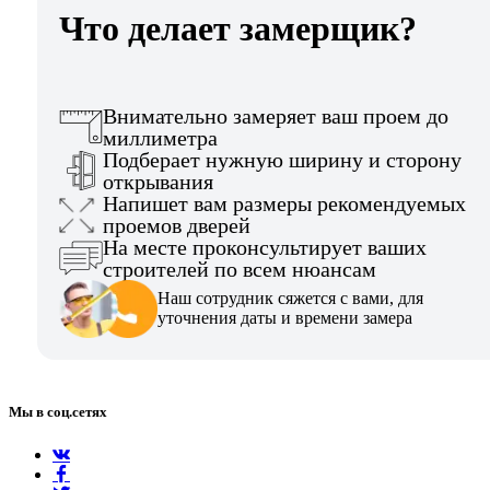
Что делает замерщик?
Внимательно замеряет ваш проем до
миллиметра
Подберает нужную ширину и сторону
открывания
Напишет вам размеры рекомендуемых
проемов дверей
На месте проконсультирует ваших
строителей по всем нюансам
Наш сотрудник сяжется с вами, для
уточнения даты и времени замера
Мы в соц.сетях