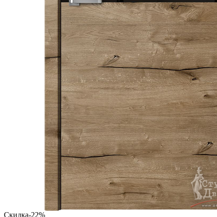
Скидка
-22%