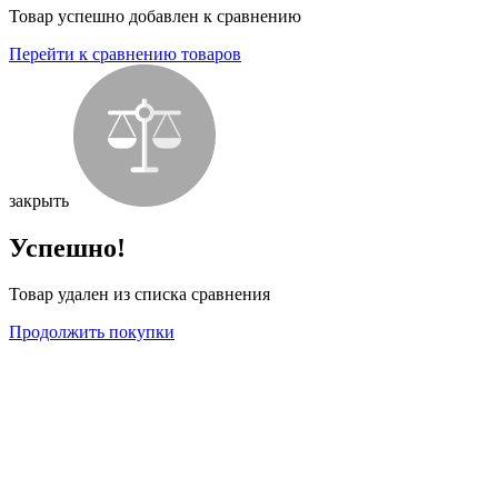
Товар успешно добавлен к сравнению
Перейти к сравнению товаров
закрыть
Успешно!
Товар удален из списка сравнения
Продолжить покупки