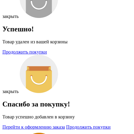
закрыть
Успешно!
Товар удален из вашей корзины
Продолжить покупки
закрыть
Спасибо за покупку!
Товар успешно добавлен в корзину
Перейти к оформлению заказа
Продолжить покупки