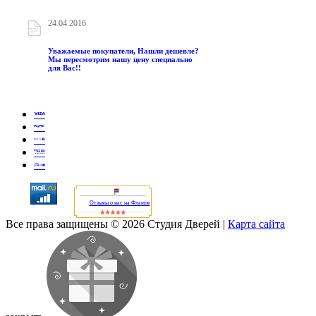
24.04.2016
Уважаемые покупатели, Нашли дешевле?
Мы пересмотрим нашу цену специально
для Вас!!
Отзывы о нас на Флампе
Все права защищены © 2026 Студия Дверей
|
Карта сайта