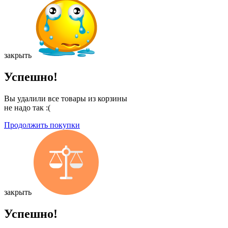
закрыть
Успешно!
Вы удалили все товары из корзины
не надо так :(
Продолжить покупки
закрыть
Успешно!