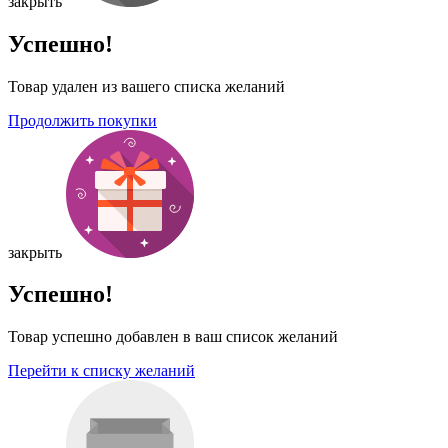
закрыть
Успешно!
Товар удален из вашего списка желаний
Продолжить покупки
закрыть
Успешно!
Товар успешно добавлен в ваш список желаний
Перейти к списку желаний