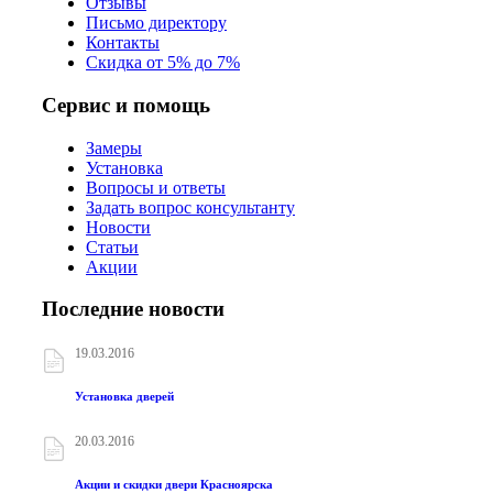
Отзывы
Письмо директору
Контакты
Скидка от 5% до 7%
Сервис и помощь
Замеры
Установка
Вопросы и ответы
Задать вопрос консультанту
Новости
Статьи
Акции
Последние новости
19.03.2016
Установка дверей
20.03.2016
Акции и скидки двери Красноярска