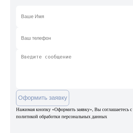
Оформить заявку
Нажимая кнопку «Оформить заявку», Вы соглашаетесь с
политикой обработки персональных данных