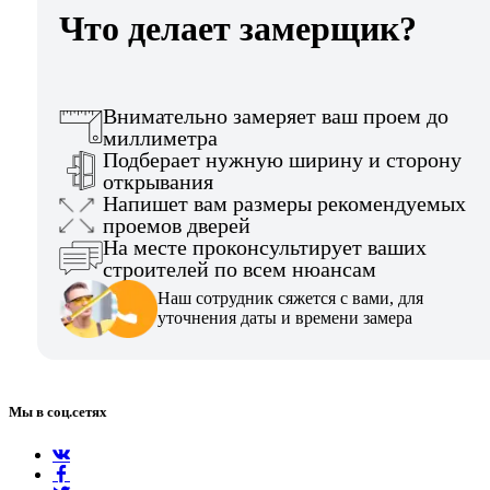
Что делает замерщик?
Внимательно замеряет ваш проем до
миллиметра
Подберает нужную ширину и сторону
открывания
Напишет вам размеры рекомендуемых
проемов дверей
На месте проконсультирует ваших
строителей по всем нюансам
Наш сотрудник сяжется с вами, для
уточнения даты и времени замера
Мы в соц.сетях