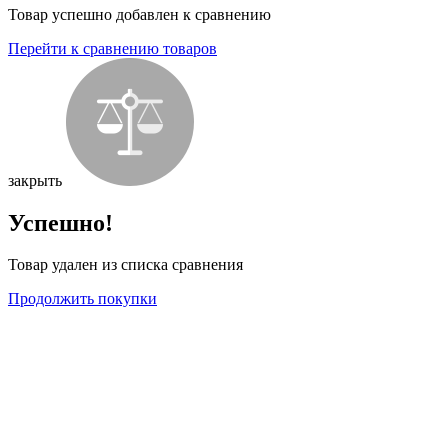
Товар успешно добавлен к сравнению
Перейти к сравнению товаров
закрыть
Успешно!
Товар удален из списка сравнения
Продолжить покупки