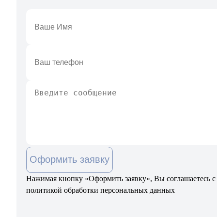
Оформить заявку
Нажимая кнопку «Оформить заявку», Вы соглашаетесь с
политикой обработки персональных данных