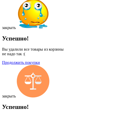
закрыть
Успешно!
Вы удалили все товары из корзины
не надо так :(
Продолжить покупки
закрыть
Успешно!