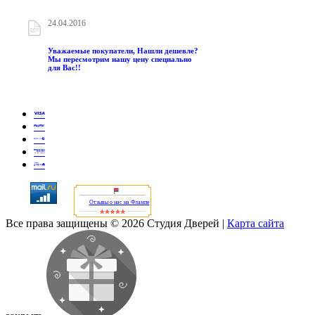
24.04.2016
Уважаемые покупатели, Нашли дешевле?
Мы пересмотрим нашу цену специально
для Вас!!
Отзывы о нас на Флампе
Все права защищены © 2026 Студия Дверей
|
Карта сайта