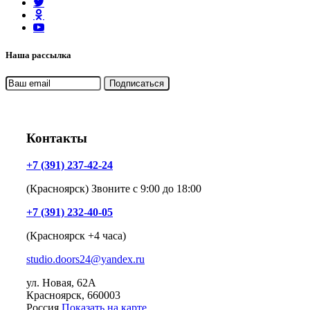
Наша рассылка
Контакты
+7 (391) 237-42-24
(Красноярск) Звоните с 9:00 до 18:00
+7 (391) 232-40-05
(Красноярск +4 часа)
studio.doors24@yandex.ru
ул. Новая, 62А
Красноярск
, 660003
Россия
Показать на карте