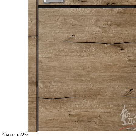
Скидка
-22%