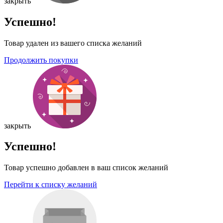
закрыть
Успешно!
Товар удален из вашего списка желаний
Продолжить покупки
закрыть
Успешно!
Товар успешно добавлен в ваш список желаний
Перейти к списку желаний