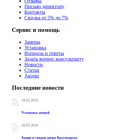
Отзывы
Письмо директору
Контакты
Скидка от 5% до 7%
Сервис и помощь
Замеры
Установка
Вопросы и ответы
Задать вопрос консультанту
Новости
Статьи
Акции
Последние новости
19.03.2016
Установка дверей
20.03.2016
Акции и скидки двери Красноярска