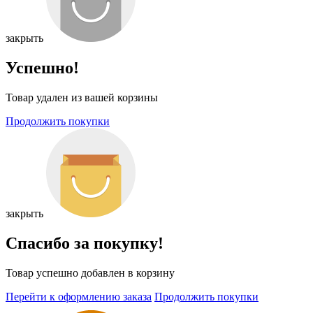
закрыть
Успешно!
Товар удален из вашей корзины
Продолжить покупки
закрыть
Спасибо за покупку!
Товар успешно добавлен в корзину
Перейти к оформлению заказа
Продолжить покупки