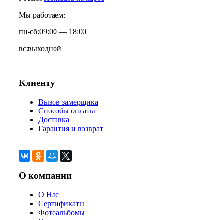
Мы работаем:
пн-сб:
09:00 — 18:00
вс:
выходной
Клиенту
Вызов замерщика
Способы оплаты
Доставка
Гарантия и возврат
О компании
О Нас
Сертификаты
Фотоальбомы