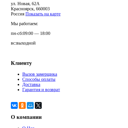
ул. Новая, 62А
Красноярск
, 660003
Россия
Показать на карте
Мы работаем:
пн-сб:
09:00 — 18:00
вс:
выходной
Клиенту
Вызов замерщика
Способы оплаты
Доставка
Гарантия и возврат
О компании