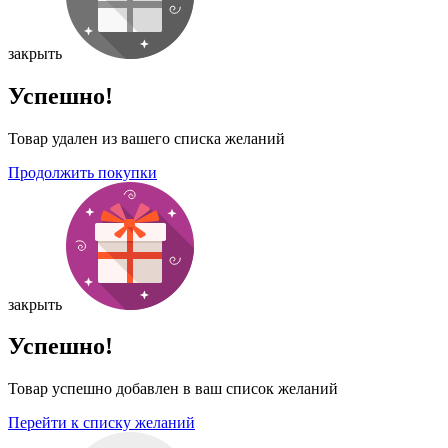
закрыть
Успешно!
Товар удален из вашего списка желаний
Продолжить покупки
закрыть
Успешно!
Товар успешно добавлен в ваш список желаний
Перейти к списку желаний