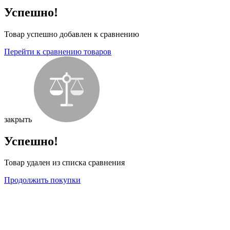
Успешно!
Товар успешно добавлен к сравнению
Перейти к сравнению товаров
закрыть
Успешно!
Товар удален из списка сравнения
Продолжить покупки