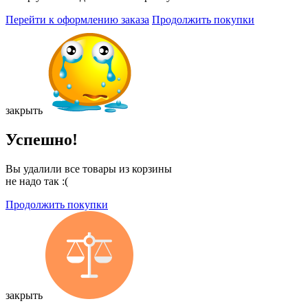
Перейти к оформлению заказа
Продолжить покупки
закрыть
Успешно!
Вы удалили все товары из корзины
не надо так :(
Продолжить покупки
закрыть