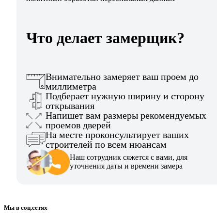
Что делает замерщик?
Внимательно замеряет ваш проем до
миллиметра
Подберает нужную ширину и сторону
открывания
Напишет вам размеры рекомендуемых
проемов дверей
На месте проконсультирует ваших
строителей по всем нюансам
Наш сотрудник сяжется с вами, для
уточнения даты и времени замера
Мы в соц.сетях