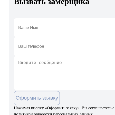
Вызвать замерщика
Оформить заявку
Нажимая кнопку «Оформить заявку», Вы соглашаетесь с
политикой обработки персональных данных