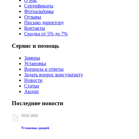
О Нас
Сертификаты
Фотоальбомы
Отзывы
Письмо директору
Контакты
Скидка от 5% до 7%
Сервис и помощь
Замеры
Установка
Вопросы и ответы
Задать вопрос консультанту
Новости
Статьи
Акции
Последние новости
19.03.2016
Установка дверей