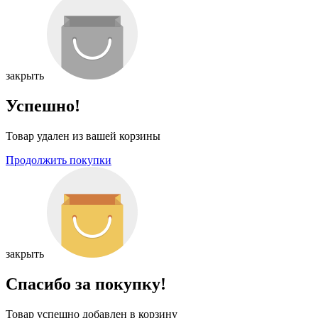
закрыть
Успешно!
Товар удален из вашей корзины
Продолжить покупки
закрыть
Спасибо за покупку!
Товар успешно добавлен в корзину