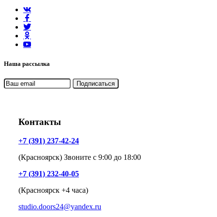
Наша рассылка
Контакты
+7 (391) 237-42-24
(Красноярск) Звоните с 9:00 до 18:00
+7 (391) 232-40-05
(Красноярск +4 часа)
studio.doors24@yandex.ru