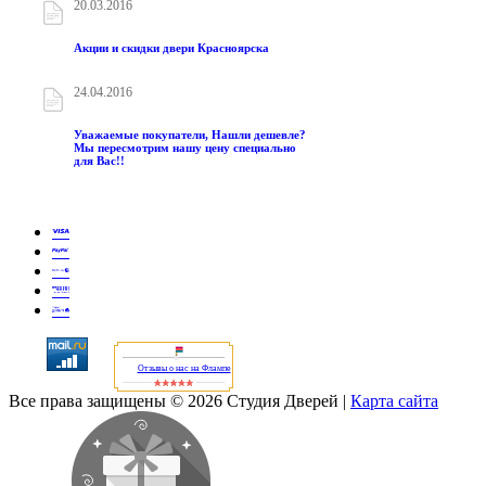
20.03.2016
Акции и скидки двери Красноярска
24.04.2016
Уважаемые покупатели, Нашли дешевле?
Мы пересмотрим нашу цену специально
для Вас!!
Отзывы о нас на Флампе
Все права защищены © 2026 Студия Дверей
|
Карта сайта