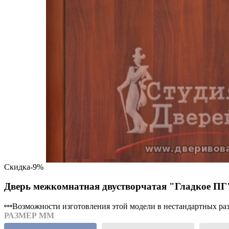
Скидка
-9%
Дверь межкомнатная двустворчатая "Гладкое ПГ
Возможности изготовления этой модели в нестандартных разм
РАЗМЕР ММ