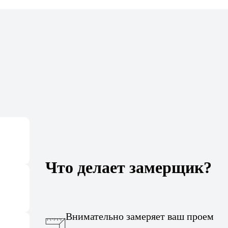
Что делает замерщик?
Внимательно замеряет ваш проем