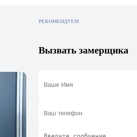
РЕКОМЕНДУЕМ
Вызвать замерщика