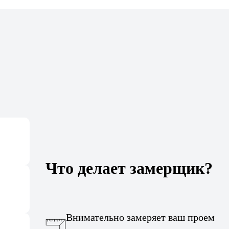
Что делает замерщик?
Внимательно замеряет ваш проем