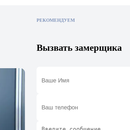
РЕКОМЕНДУЕМ
Вызвать замерщика