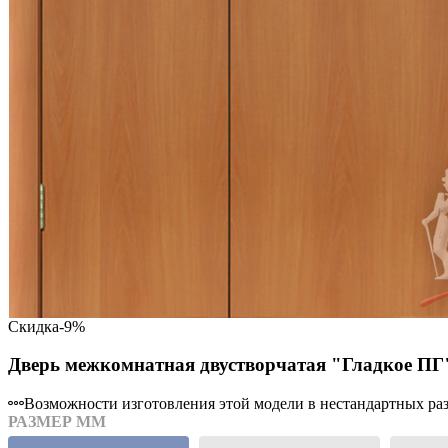
Скидка
-9%
Дверь межкомнатная двустворчатая "Гладкое ПГ
Возможности изготовления этой модели в нестандартных разм
РАЗМЕР ММ