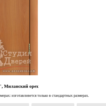
", Миланский орех
ерах: изготавливется только в стандартных размерах.