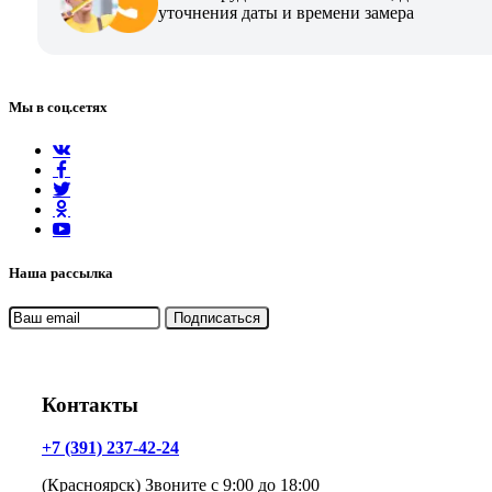
уточнения даты и времени замера
Мы в соц.сетях
Наша рассылка
Контакты
+7 (391) 237-42-24
(Красноярск) Звоните с 9:00 до 18:00