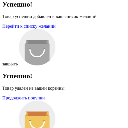
Успешно!
Товар успешно добавлен в ваш список желаний
Перейти к списку желаний
закрыть
Успешно!
Товар удален из вашей корзины
Продолжить покупки