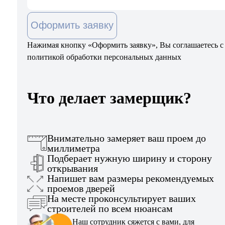
Оформить заявку
Нажимая кнопку «Оформить заявку», Вы соглашаетесь с
политикой обработки персональных данных
Что делает замерщик?
Внимательно замеряет ваш проем до
миллиметра
Подберает нужную ширину и сторону
открывания
Напишет вам размеры рекомендуемых
проемов дверей
На месте проконсультирует ваших
строителей по всем нюансам
Наш сотрудник сяжется с вами, для