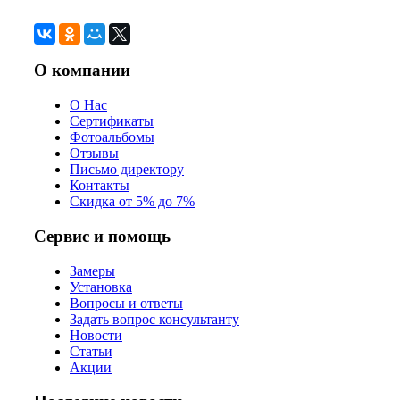
О компании
О Нас
Сертификаты
Фотоальбомы
Отзывы
Письмо директору
Контакты
Скидка от 5% до 7%
Сервис и помощь
Замеры
Установка
Вопросы и ответы
Задать вопрос консультанту
Новости
Статьи
Акции