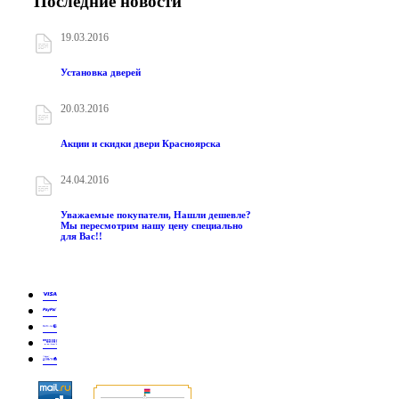
Последние новости
19.03.2016
Установка дверей
20.03.2016
Акции и скидки двери Красноярска
24.04.2016
Уважаемые покупатели, Нашли дешевле?
Мы пересмотрим нашу цену специально
для Вас!!