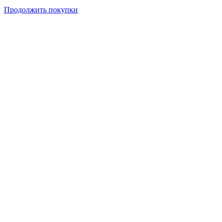
Продолжить покупки