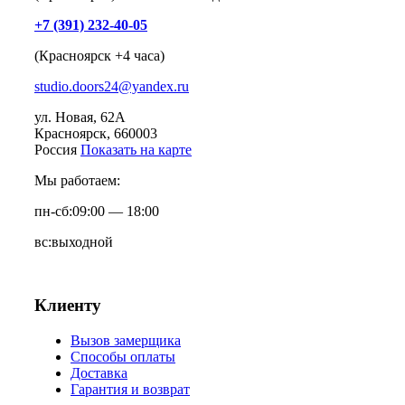
+7 (391) 232-40-05
(Красноярск +4 часа)
studio.doors24@yandex.ru
ул. Новая, 62А
Красноярск
, 660003
Россия
Показать на карте
Мы работаем:
пн-сб:
09:00 — 18:00
вс:
выходной
Клиенту
Вызов замерщика
Способы оплаты
Доставка
Гарантия и возврат