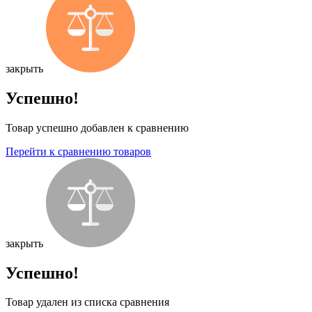
закрыть
Успешно!
Товар успешно добавлен к сравнению
Перейти к сравнению товаров
закрыть
Успешно!
Товар удален из списка сравнения