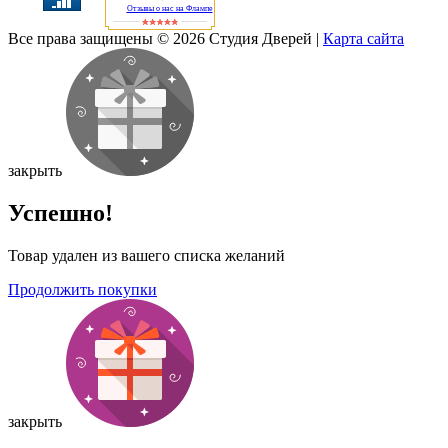
Отзывы о нас на Флампе
Все права защищены © 2026 Студия Дверей
|
Карта сайта
закрыть
Успешно!
Товар удален из вашего списка желаний
Продолжить покупки
закрыть