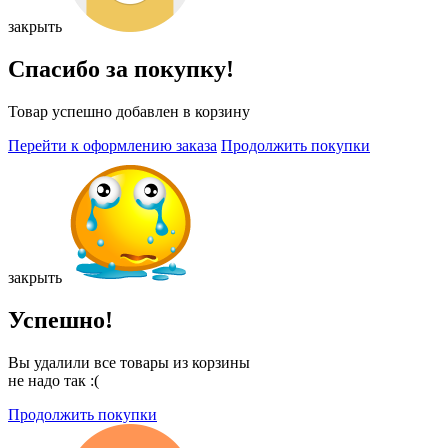
закрыть
Спасибо за покупку!
Товар успешно добавлен в корзину
Перейти к оформлению заказа
Продолжить покупки
закрыть
Успешно!
Вы удалили все товары из корзины
не надо так :(
Продолжить покупки