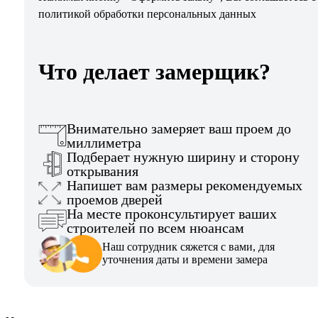
политикой обработки персональных данных
Что делает замерщик?
Внимательно замеряет ваш проем до
миллиметра
Подберает нужную ширину и сторону
открывания
Напишет вам размеры рекомендуемых
проемов дверей
На месте проконсультирует ваших
строителей по всем нюансам
Наш сотрудник сяжется с вами, для
уточнения даты и времени замера