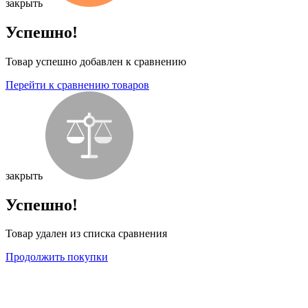
закрыть
Успешно!
Товар успешно добавлен к сравнению
Перейти к сравнению товаров
закрыть
Успешно!
Товар удален из списка сравнения
Продолжить покупки