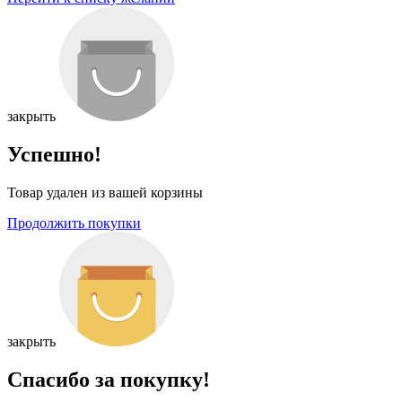
закрыть
Успешно!
Товар удален из вашей корзины
Продолжить покупки
закрыть
Спасибо за покупку!