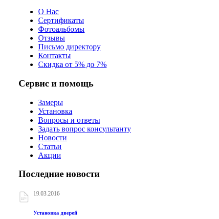
О Нас
Сертификаты
Фотоальбомы
Отзывы
Письмо директору
Контакты
Скидка от 5% до 7%
Сервис и помощь
Замеры
Установка
Вопросы и ответы
Задать вопрос консультанту
Новости
Статьи
Акции
Последние новости
19.03.2016
Установка дверей