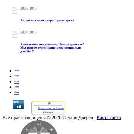
20.03.2016
Акции и скидки двери Красноярска
24.04.2016
Уважаемые покупатели, Нашли дешевле?
Мы пересмотрим нашу цену специально
для Вас!!
Отзывы о нас на Флампе
Все права защищены © 2026 Студия Дверей
|
Карта сайта