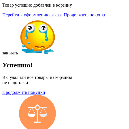
Товар успешно добавлен в корзину
Перейти к оформлению заказа
Продолжить покупки
закрыть
Успешно!
Вы удалили все товары из корзины
не надо так :(
Продолжить покупки