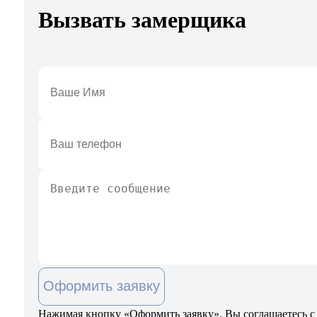
Вызвать замерщика
Оформить заявку
Нажимая кнопку «Оформить заявку», Вы соглашаетесь с