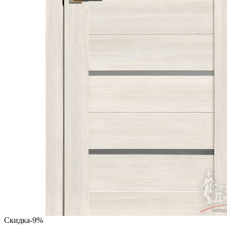
Скидка
-9%