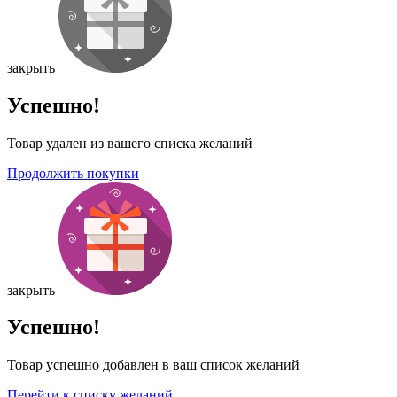
закрыть
Успешно!
Товар удален из вашего списка желаний
Продолжить покупки
закрыть
Успешно!
Товар успешно добавлен в ваш список желаний
Перейти к списку желаний