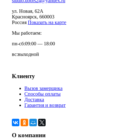
studio.doors24@yandex.ru
ул. Новая, 62А
Красноярск
, 660003
Россия
Показать на карте
Мы работаем:
пн-сб:
09:00 — 18:00
вс:
выходной
Клиенту
Вызов замерщика
Способы оплаты
Доставка
Гарантия и возврат
О компании