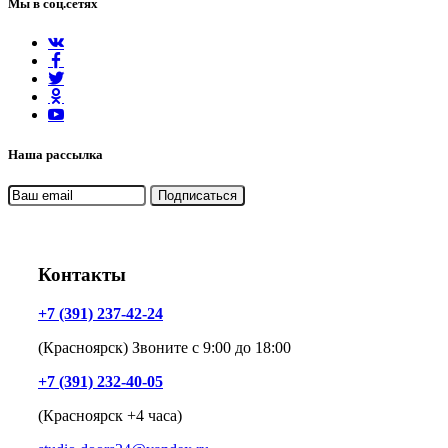
Мы в соц.сетях
Наша рассылка
Контакты
+7 (391) 237-42-24
(Красноярск) Звоните с 9:00 до 18:00
+7 (391) 232-40-05
(Красноярск +4 часа)