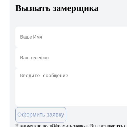
Вызвать замерщика
Оформить заявку
Нажимая кнопку «Оформить заявку», Вы соглашаетесь с