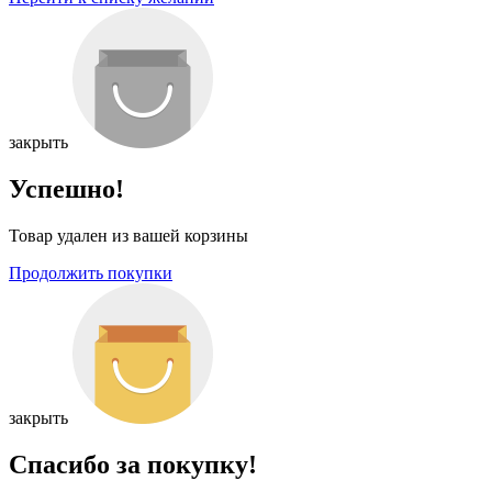
закрыть
Успешно!
Товар удален из вашей корзины
Продолжить покупки
закрыть
Спасибо за покупку!