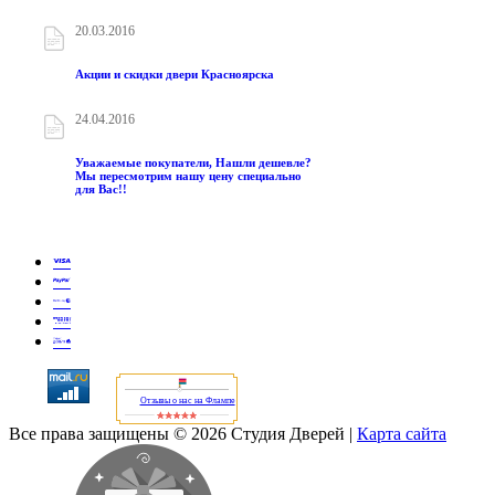
20.03.2016
Акции и скидки двери Красноярска
24.04.2016
Уважаемые покупатели, Нашли дешевле?
Мы пересмотрим нашу цену специально
для Вас!!
Отзывы о нас на Флампе
Все права защищены © 2026 Студия Дверей
|
Карта сайта