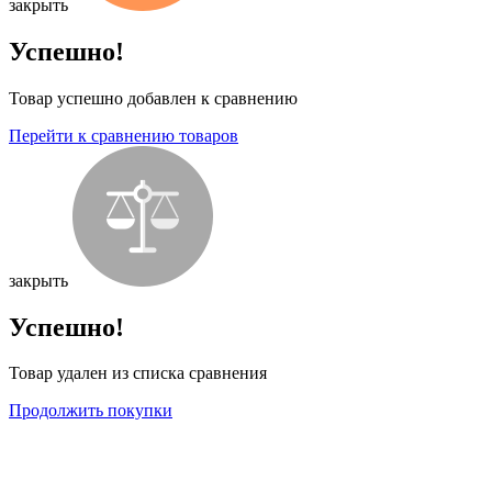
закрыть
Успешно!
Товар успешно добавлен к сравнению
Перейти к сравнению товаров
закрыть
Успешно!
Товар удален из списка сравнения
Продолжить покупки