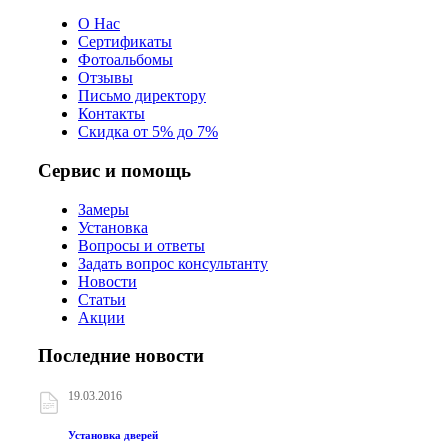
О Нас
Сертификаты
Фотоальбомы
Отзывы
Письмо директору
Контакты
Скидка от 5% до 7%
Сервис и помощь
Замеры
Установка
Вопросы и ответы
Задать вопрос консультанту
Новости
Статьи
Акции
Последние новости
19.03.2016
Установка дверей