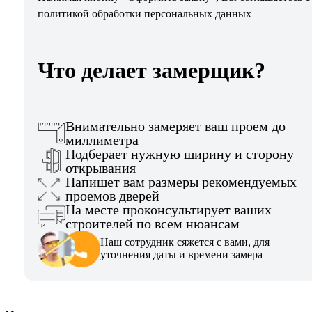
политикой обработки персональных данных
Что делает замерщик?
Внимательно замеряет ваш проем до
миллиметра
Подберает нужную ширину и сторону
открывания
Напишет вам размеры рекомендуемых
проемов дверей
На месте проконсультирует ваших
строителей по всем нюансам
Наш сотрудник сяжется с вами, для
уточнения даты и времени замера