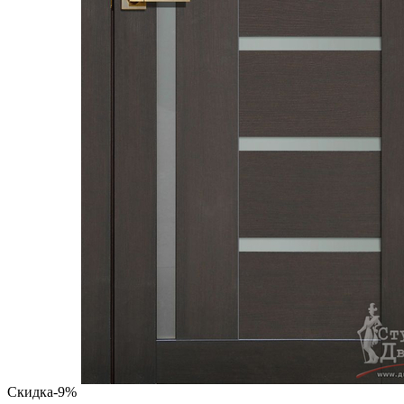
Скидка
-9%