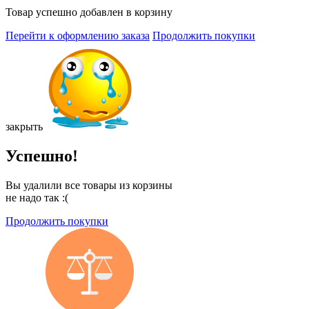
Товар успешно добавлен в корзину
Перейти к оформлению заказа
Продолжить покупки
закрыть
Успешно!
Вы удалили все товары из корзины
не надо так :(
Продолжить покупки