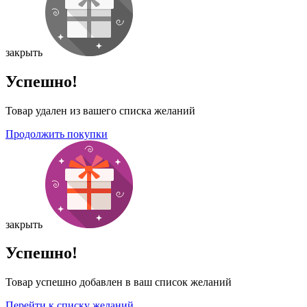
закрыть
Успешно!
Товар удален из вашего списка желаний
Продолжить покупки
закрыть
Успешно!
Товар успешно добавлен в ваш список желаний
Перейти к списку желаний