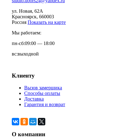
studio.doors24@yandex.ru
ул. Новая, 62А
Красноярск
, 660003
Россия
Показать на карте
Мы работаем:
пн-сб:
09:00 — 18:00
вс:
выходной
Клиенту
Вызов замерщика
Способы оплаты
Доставка
Гарантия и возврат
О компании