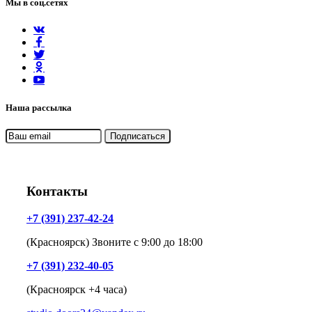
Мы в соц.сетях
Наша рассылка
Контакты
+7 (391) 237-42-24
(Красноярск) Звоните с 9:00 до 18:00
+7 (391) 232-40-05
(Красноярск +4 часа)