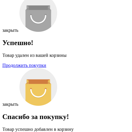
закрыть
Успешно!
Товар удален из вашей корзины
Продолжить покупки
закрыть
Спасибо за покупку!
Товар успешно добавлен в корзину