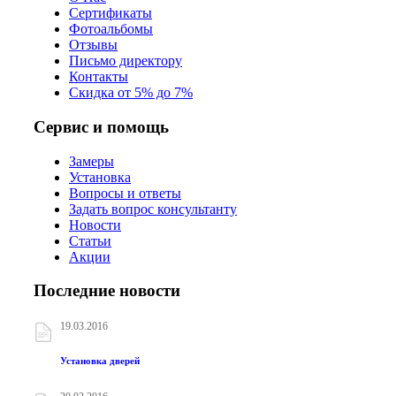
Сертификаты
Фотоальбомы
Отзывы
Письмо директору
Контакты
Скидка от 5% до 7%
Сервис и помощь
Замеры
Установка
Вопросы и ответы
Задать вопрос консультанту
Новости
Статьи
Акции
Последние новости
19.03.2016
Установка дверей