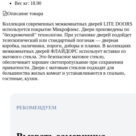
Вес кг
:
18.90
Описание товара
Коллекция современных межкомнатных дверей LITE DOORS
используется покрытие Микрофлекс. Двери произведены по
"бескромочной" технологии. При установке дверей подойдет
телескопический или стандартный погонаж — дверная
коробка, наличники, пороги, доборы и планки. В коллекциях
межкомнатных дверей ФЛАЙДОРС использует вставки из
матового стекла. Это безопасное матовое стекло,
обеспечивает хорошее светопропускание при сохранении
приватности. Двери с матовым стеклом подходят для
большинства жилых комнат и устанавливаются в спальни,
гостиные, кухни.
РЕКОМЕНДУЕМ