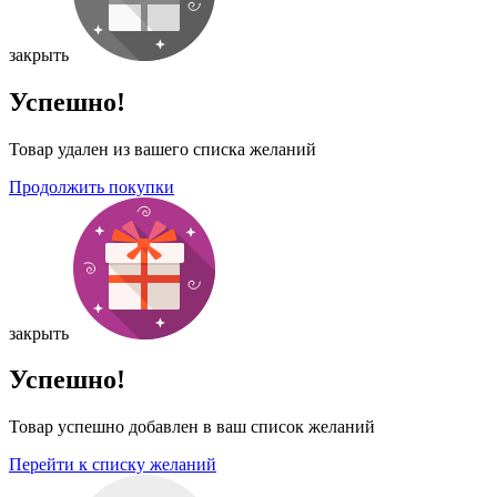
закрыть
Успешно!
Товар удален из вашего списка желаний
Продолжить покупки
закрыть
Успешно!
Товар успешно добавлен в ваш список желаний
Перейти к списку желаний