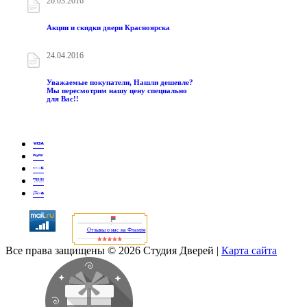
20.03.2016
Акции и скидки двери Красноярска
24.04.2016
Уважаемые покупатели, Нашли дешевле?
Мы пересмотрим нашу цену специально
для Вас!!
Отзывы о нас на Флампе
Все права защищены © 2026 Студия Дверей
|
Карта сайта