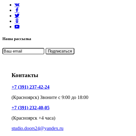
Наша рассылка
Контакты
+7 (391) 237-42-24
(Красноярск) Звоните с 9:00 до 18:00
+7 (391) 232-40-05
(Красноярск +4 часа)
studio.doors24@yandex.ru