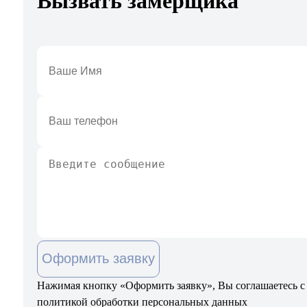
Вызвать замерщика
Оформить заявку
Нажимая кнопку «Оформить заявку», Вы соглашаетесь с
политикой обработки персональных данных