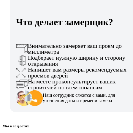
Что делает замерщик?
Внимательно замеряет ваш проем до
миллиметра
Подберает нужную ширину и сторону
открывания
Напишет вам размеры рекомендуемых
проемов дверей
На месте проконсультирует ваших
строителей по всем нюансам
Наш сотрудник сяжется с вами, для
уточнения даты и времени замера
Мы в соц.сетях