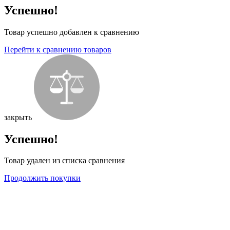
Успешно!
Товар успешно добавлен к сравнению
Перейти к сравнению товаров
закрыть
Успешно!
Товар удален из списка сравнения
Продолжить покупки