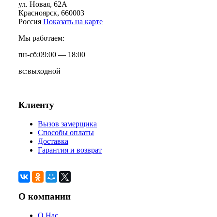
ул. Новая, 62А
Красноярск
, 660003
Россия
Показать на карте
Мы работаем:
пн-сб:
09:00 — 18:00
вс:
выходной
Клиенту
Вызов замерщика
Способы оплаты
Доставка
Гарантия и возврат
О компании
О Нас