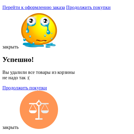
Перейти к оформлению заказа
Продолжить покупки
закрыть
Успешно!
Вы удалили все товары из корзины
не надо так :(
Продолжить покупки
закрыть