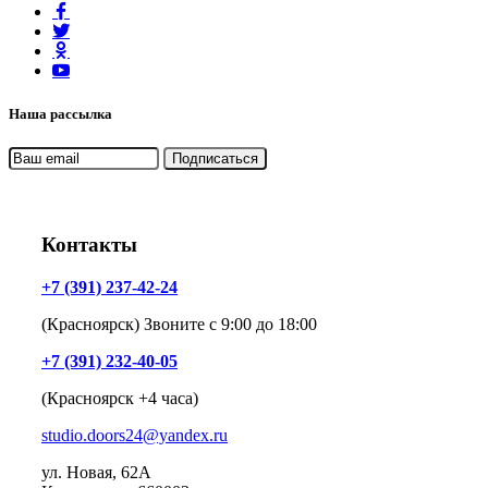
Наша рассылка
Контакты
+7 (391) 237-42-24
(Красноярск) Звоните с 9:00 до 18:00
+7 (391) 232-40-05
(Красноярск +4 часа)
studio.doors24@yandex.ru
ул. Новая, 62А