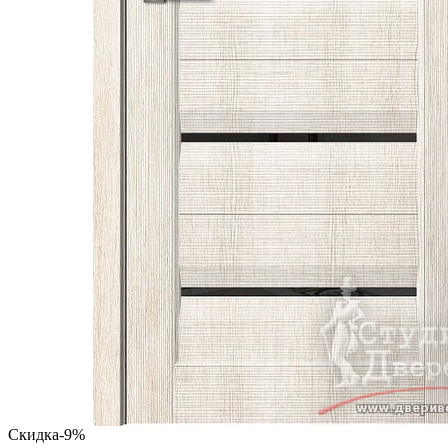
Скидка
-9%