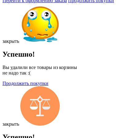
Перейти к оформлению заказа
Продолжить покупки
закрыть
Успешно!
Вы удалили все товары из корзины
не надо так :(
Продолжить покупки
закрыть
Успешно!