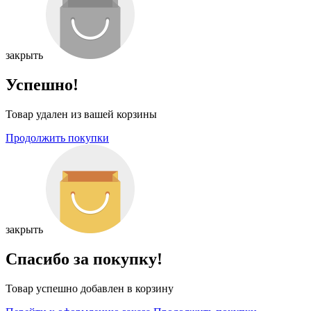
закрыть
Успешно!
Товар удален из вашей корзины
Продолжить покупки
закрыть
Спасибо за покупку!
Товар успешно добавлен в корзину