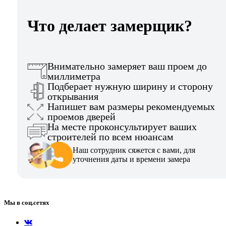
Что делает замерщик?
Внимательно замеряет ваш проем до
миллиметра
Подберает нужную ширину и сторону
открывания
Напишет вам размеры рекомендуемых
проемов дверей
На месте проконсультирует ваших
строителей по всем нюансам
Наш сотрудник сяжется с вами, для
уточнения даты и времени замера
Мы в соц.сетях