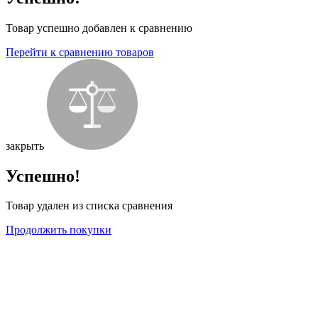
Товар успешно добавлен к сравнению
Перейти к сравнению товаров
закрыть
Успешно!
Товар удален из списка сравнения
Продолжить покупки