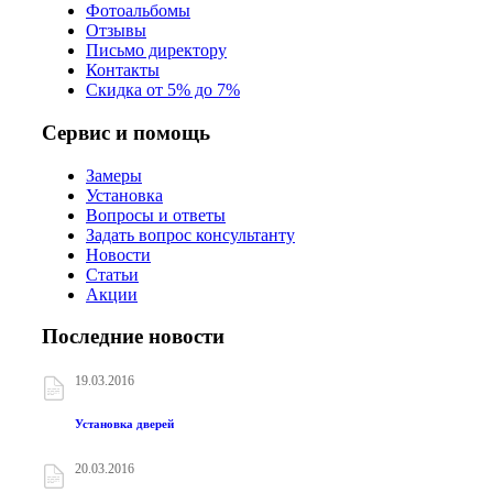
Фотоальбомы
Отзывы
Письмо директору
Контакты
Скидка от 5% до 7%
Сервис и помощь
Замеры
Установка
Вопросы и ответы
Задать вопрос консультанту
Новости
Статьи
Акции
Последние новости
19.03.2016
Установка дверей
20.03.2016