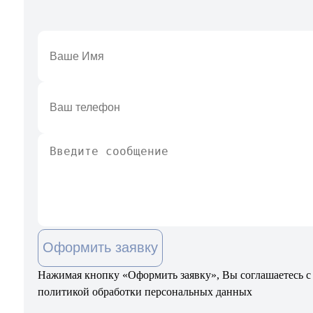
Оформить заявку
Нажимая кнопку «Оформить заявку», Вы соглашаетесь с
политикой обработки персональных данных