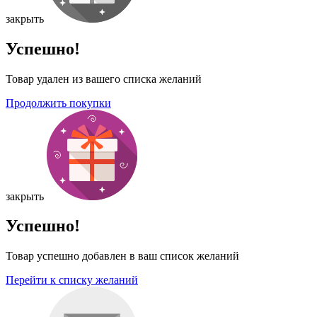
закрыть
Успешно!
Товар удален из вашего списка желаний
Продолжить покупки
закрыть
Успешно!
Товар успешно добавлен в ваш список желаний
Перейти к списку желаний