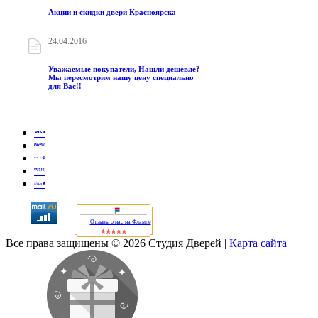
Акции и скидки двери Красноярска
24.04.2016
Уважаемые покупатели, Нашли дешевле?
Мы пересмотрим нашу цену специально
для Вас!!
Отзывы о нас на Флампе
Все права защищены © 2026 Студия Дверей
|
Карта сайта