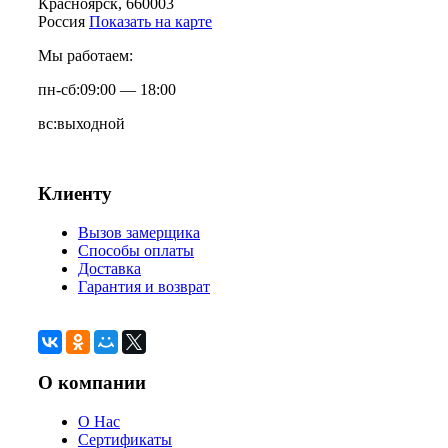
Красноярск
, 660003
Россия
Показать на карте
Мы работаем:
пн-сб:
09:00 — 18:00
вс:
выходной
Клиенту
Вызов замерщика
Способы оплаты
Доставка
Гарантия и возврат
О компании
О Нас
Сертификаты