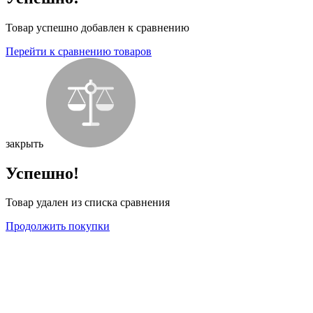
Товар успешно добавлен к сравнению
Перейти к сравнению товаров
закрыть
Успешно!
Товар удален из списка сравнения
Продолжить покупки