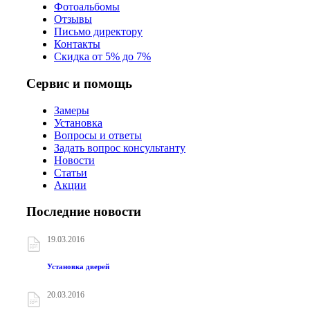
Фотоальбомы
Отзывы
Письмо директору
Контакты
Скидка от 5% до 7%
Сервис и помощь
Замеры
Установка
Вопросы и ответы
Задать вопрос консультанту
Новости
Статьи
Акции
Последние новости
19.03.2016
Установка дверей
20.03.2016