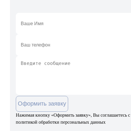
Оформить заявку
Нажимая кнопку «Оформить заявку», Вы соглашаетесь с
политикой обработки персональных данных