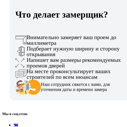
Что делает замерщик?
Внимательно замеряет ваш проем до
миллиметра
Подберает нужную ширину и сторону
открывания
Напишет вам размеры рекомендуемых
проемов дверей
На месте проконсультирует ваших
строителей по всем нюансам
Наш сотрудник сяжется с вами, для
уточнения даты и времени замера
Мы в соц.сетях