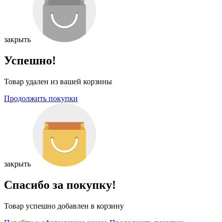
закрыть
Успешно!
Товар удален из вашей корзины
Продолжить покупки
закрыть
Спасибо за покупку!
Товар успешно добавлен в корзину