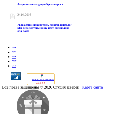
Акции и скидки двери Красноярска
24.04.2016
Уважаемые покупатели, Нашли дешевле?
Мы пересмотрим нашу цену специально
для Вас!!
Отзывы о нас на Флампе
Все права защищены © 2026 Студия Дверей
|
Карта сайта