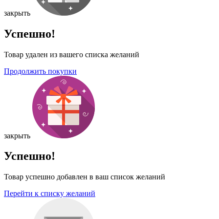
закрыть
Успешно!
Товар удален из вашего списка желаний
Продолжить покупки
закрыть
Успешно!
Товар успешно добавлен в ваш список желаний
Перейти к списку желаний