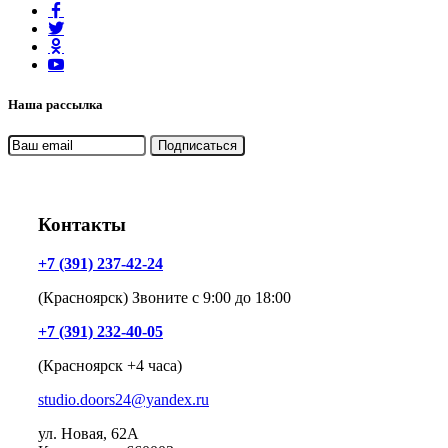
Наша рассылка
Контакты
+7 (391) 237-42-24
(Красноярск) Звоните с 9:00 до 18:00
+7 (391) 232-40-05
(Красноярск +4 часа)
studio.doors24@yandex.ru
ул. Новая, 62А