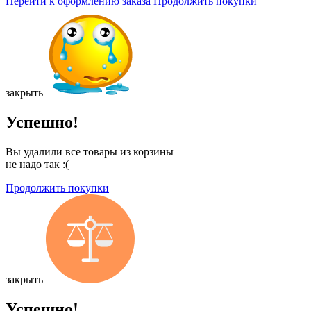
Перейти к оформлению заказа
Продолжить покупки
закрыть
Успешно!
Вы удалили все товары из корзины
не надо так :(
Продолжить покупки
закрыть
Успешно!