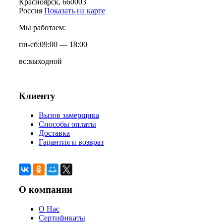
Красноярск
, 660003
Россия
Показать на карте
Мы работаем:
пн-сб:
09:00 — 18:00
вс:
выходной
Клиенту
Вызов замерщика
Способы оплаты
Доставка
Гарантия и возврат
О компании
О Нас
Сертификаты