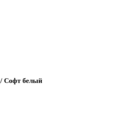
/ Софт белый