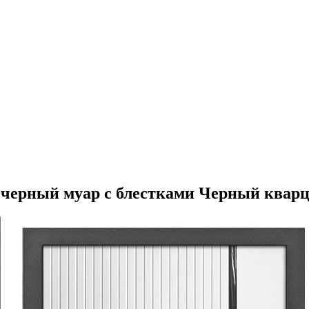
черный муар с блестками Черный кварц