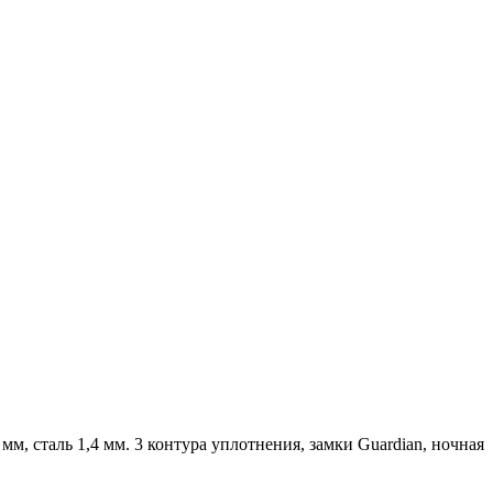
 сталь 1,4 мм. 3 контура уплотнения, замки Guardian, ночная