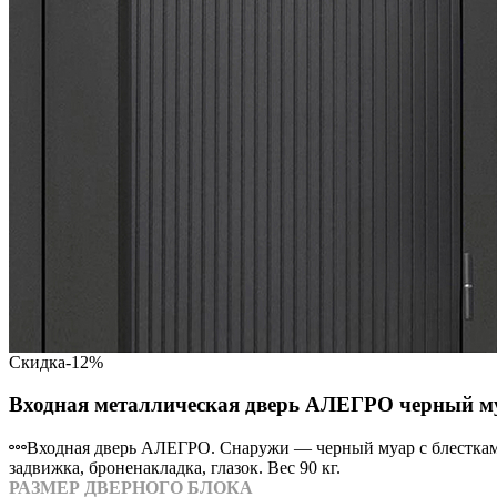
Скидка
-12%
Входная металлическая дверь АЛЕГРО черный му
Входная дверь АЛЕГРО. Снаружи — черный муар с блестками 
задвижка, броненакладка, глазок. Вес 90 кг.
РАЗМЕР ДВЕРНОГО БЛОКА