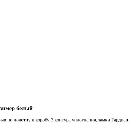
сзимер белый
по полотну и коробу. 3 контура уплотнения, замки Гардиан,