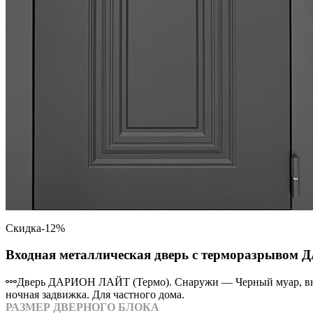
Скидка
-12%
Входная металлическая дверь с терморазрывом 
Дверь ДАРИОН ЛАЙТ (Термо). Снаружи — Черный муар, внутр
ночная задвижка. Для частного дома.
РАЗМЕР ДВЕРНОГО БЛОКА