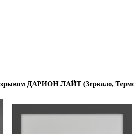
разрывом ДАРИОН ЛАЙТ (Зеркало, Термо