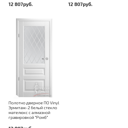
12 807руб.
12 807руб.
Полотно дверное ПО Vinyl
Эрмитаж-2 белый стекло
мателюкс с алмазной
гравировкой "Ромб"