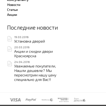
Новости
Статьи
Акции
Последние новости
19.03.2016
Установка дверей
20.03.2016
Акции и скидки двери
Красноярска
24.04.2016
Уважаемые покупатели,
Нашли дешевле? Мы
пересмотрим нашу цену
специально для Вас!!