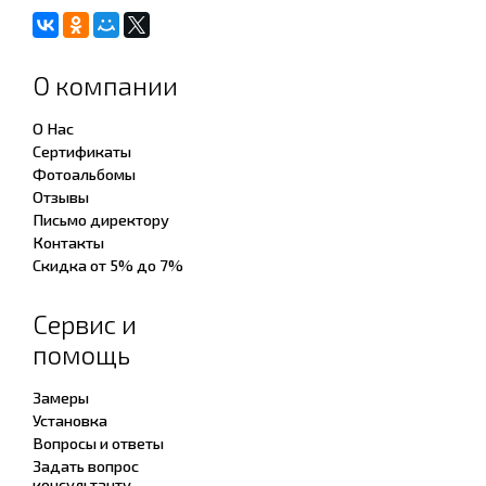
О компании
О Нас
Сертификаты
Фотоальбомы
Отзывы
Письмо директору
Контакты
Скидка от 5% до 7%
Сервис и
помощь
Замеры
Установка
Вопросы и ответы
Задать вопрос
консультанту