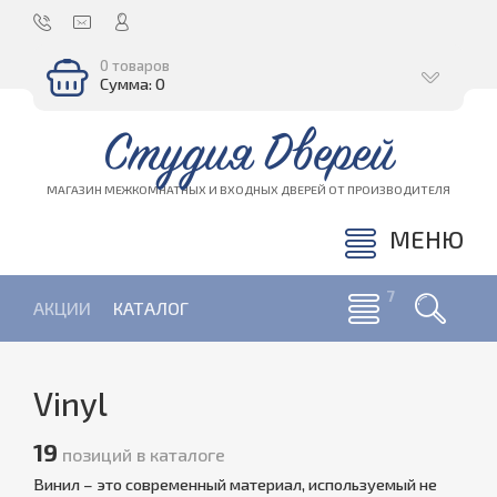
0 товаров
Сумма: 0
Студия Дверей
МАГАЗИН МЕЖКОМНАТНЫХ И ВХОДНЫХ ДВЕРЕЙ ОТ ПРОИЗВОДИТЕЛЯ
МЕНЮ
АКЦИИ
КАТАЛОГ
Vinyl
19
позиций в каталоге
Винил – это современный материал, используемый не