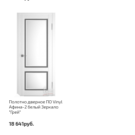
Полотно дверное ПО Vinyl
Афина-2 белый Зеркало
"Грей"
18 641руб.