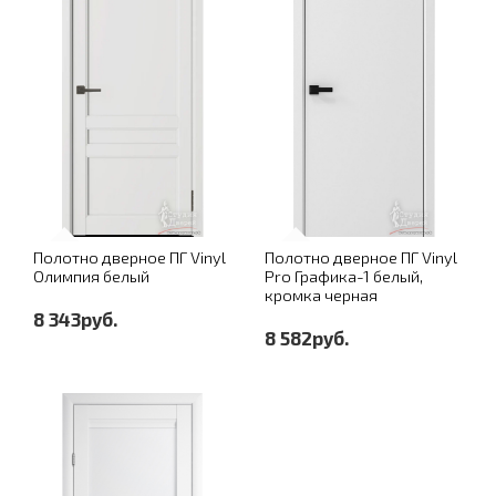
Полотно дверное ПГ Vinyl
Полотно дверное ПГ Vinyl
Олимпия белый
Pro Графика-1 белый,
кромка черная
8 343руб.
8 582руб.