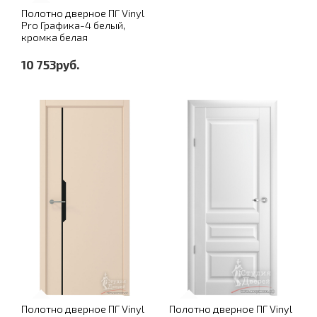
Полотно дверное ПГ Vinyl
Pro Графика-4 белый,
кромка белая
10 753руб.
Полотно дверное ПГ Vinyl
Полотно дверное ПГ Vinyl