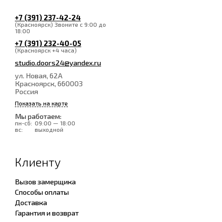
+7 (391) 237-42-24
(Красноярск) Звоните с 9:00 до
18:00
+7 (391) 232-40-05
(Красноярск +4 часа)
studio.doors24@yandex.ru
ул. Новая, 62А
Красноярск
, 660003
Россия
Показать на карте
Мы работаем:
пн-сб:
09:00 — 18:00
вс:
выходной
Клиенту
Вызов замерщика
Способы оплаты
Доставка
Гарантия и возврат