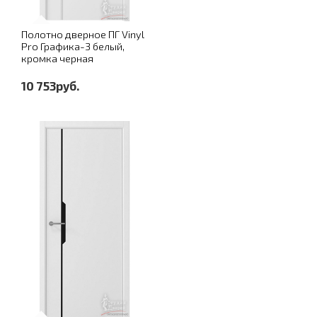
Полотно дверное ПГ Vinyl
Pro Графика-3 белый,
кромка черная
10 753руб.