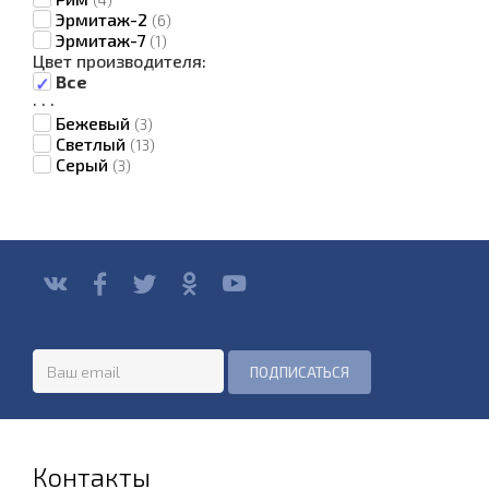
(4)
Эрмитаж-2
(6)
Эрмитаж-7
(1)
Цвет производителя:
Все
·
·
·
Бежевый
(3)
Светлый
(13)
Серый
(3)
Контакты