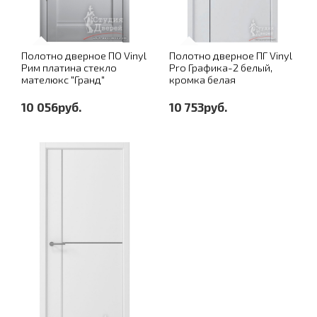
Полотно дверное ПО Vinyl
Полотно дверное ПГ Vinyl
Рим платина стекло
Pro Графика-2 белый,
мателюкс "Гранд"
кромка белая
10 056руб.
10 753руб.