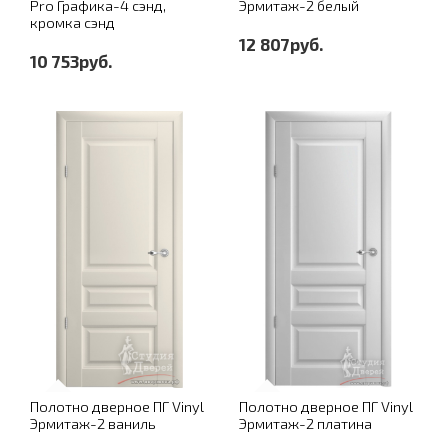
Pro Графика-4 сэнд,
Эрмитаж-2 белый
кромка сэнд
12 807руб.
10 753руб.
Полотно дверное ПГ Vinyl
Полотно дверное ПГ Vinyl
Эрмитаж-2 ваниль
Эрмитаж-2 платина