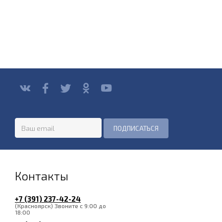
Контакты
+7 (391) 237-42-24
(Красноярск) Звоните с 9:00 до
18:00