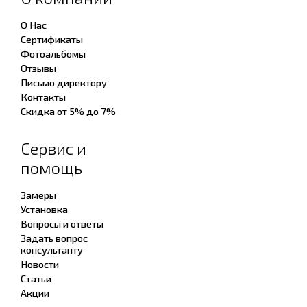
О Нас
Сертификаты
Фотоальбомы
Отзывы
Письмо директору
Контакты
Скидка от 5% до 7%
Сервис и
помощь
Замеры
Установка
Вопросы и ответы
Задать вопрос
консультанту
Новости
Статьи
Акции