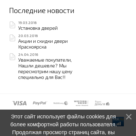
Последние новости
19.03.2016
Установка дверей
20.03.2016
Акции и скидки двери
Красноярска
24.04.2016
Уважаемые покупатели,
Нашли дешевле? Мы
пересмотрим нашу цену
специально для Вас!!
Этот сайт использует файлы cookies для
более комфортной работы пользователя.
Продолжая просмотр страниц сайта, вы