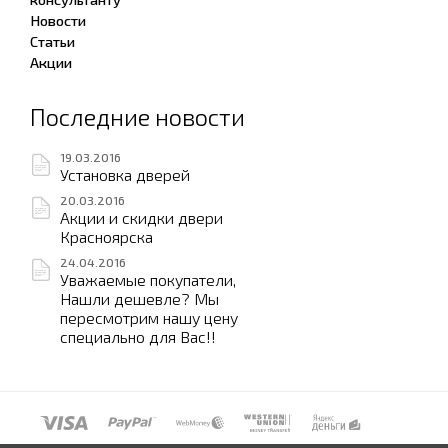
Новости
Статьи
Акции
Последние новости
19.03.2016
Установка дверей
20.03.2016
Акции и скидки двери
Красноярска
24.04.2016
Уважаемые покупатели,
Нашли дешевле? Мы
пересмотрим нашу цену
специально для Вас!!