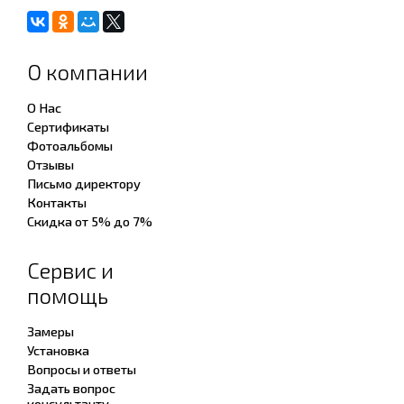
О компании
О Нас
Сертификаты
Фотоальбомы
Отзывы
Письмо директору
Контакты
Скидка от 5% до 7%
Сервис и
помощь
Замеры
Установка
Вопросы и ответы
Задать вопрос
консультанту