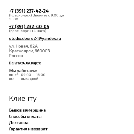
+7 (391) 237-42-24
(Красноярск) Звоните с 9:00 до
18:00
+7 (391) 232-40-05
(Красноярск +4 часа)
studio.doors24@yandex.ru
ул. Новая, 62А
Красноярск
, 660003
Россия
Показать на карте
Мы работаем:
пн-сб:
09:00 — 18:00
вс:
выходной
Клиенту
Вызов замерщика
Способы оплаты
Доставка
Гарантия и возврат