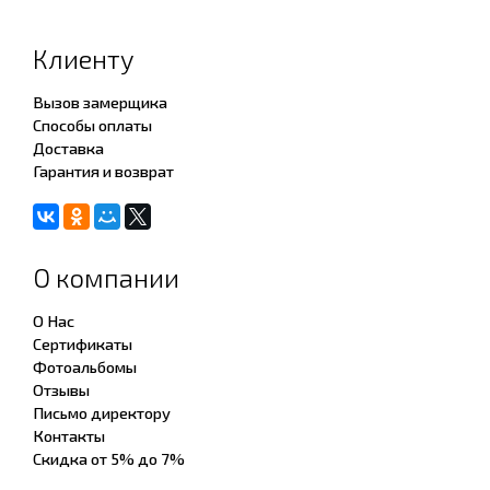
Клиенту
Вызов замерщика
Способы оплаты
Доставка
Гарантия и возврат
О компании
О Нас
Сертификаты
Фотоальбомы
Отзывы
Письмо директору
Контакты
Скидка от 5% до 7%