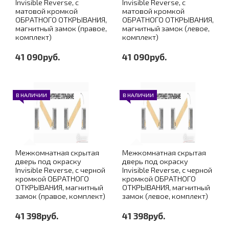
Invisible Reverse, с
Invisible Reverse, с
матовой кромкой
матовой кромкой
ОБРАТНОГО ОТКРЫВАНИЯ,
ОБРАТНОГО ОТКРЫВАНИЯ,
магнитный замок (правое,
магнитный замок (левое,
комплект)
комплект)
41 090руб.
41 090руб.
В НАЛИЧИИ
В НАЛИЧИИ
Межкомнатная скрытая
Межкомнатная скрытая
дверь под окраску
дверь под окраску
Invisible Reverse, с черной
Invisible Reverse, с черной
кромкой ОБРАТНОГО
кромкой ОБРАТНОГО
ОТКРЫВАНИЯ, магнитный
ОТКРЫВАНИЯ, магнитный
замок (правое, комплект)
замок (левое, комплект)
41 398руб.
41 398руб.