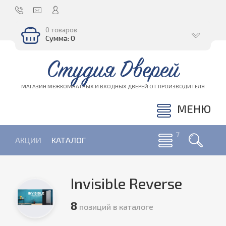
0 товаров
Сумма: 0
Студия Дверей
МАГАЗИН МЕЖКОМНАТНЫХ И ВХОДНЫХ ДВЕРЕЙ ОТ ПРОИЗВОДИТЕЛЯ
МЕНЮ
АКЦИИ
КАТАЛОГ
Invisible Reverse
8
позиций в каталоге