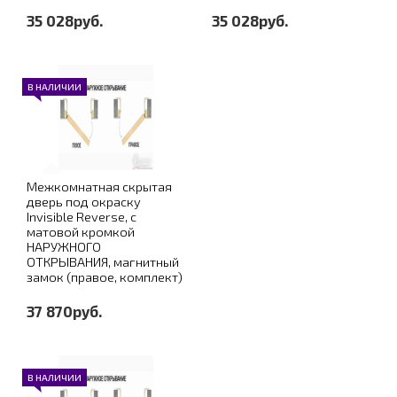
35 028руб.
35 028руб.
В НАЛИЧИИ
Межкомнатная скрытая
дверь под окраску
Invisible Reverse, с
матовой кромкой
НАРУЖНОГО
ОТКРЫВАНИЯ, магнитный
замок (правое, комплект)
37 870руб.
В НАЛИЧИИ