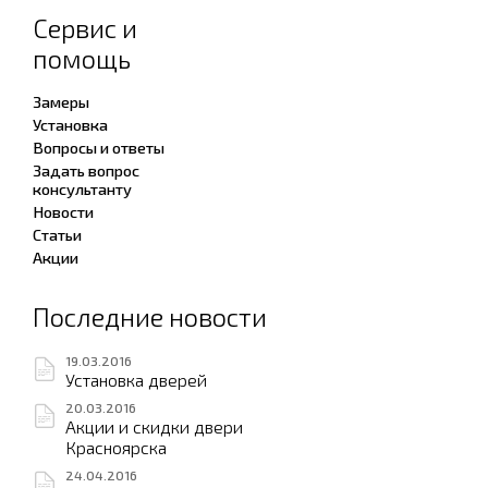
Сервис и
помощь
Замеры
Установка
Вопросы и ответы
Задать вопрос
консультанту
Новости
Статьи
Акции
Последние новости
19.03.2016
Установка дверей
20.03.2016
Акции и скидки двери
Красноярска
24.04.2016