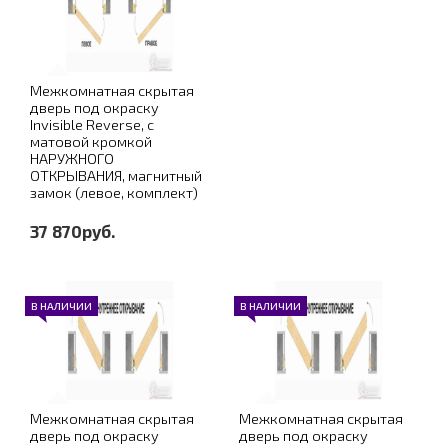
Межкомнатная скрытая
дверь под окраску
Invisible Reverse, с
матовой кромкой
НАРУЖНОГО
ОТКРЫВАНИЯ, магнитный
замок (левое, комплект)
37 870руб.
В НАЛИЧИИ
В НАЛИЧИИ
Межкомнатная скрытая
Межкомнатная скрытая
дверь под окраску
дверь под окраску