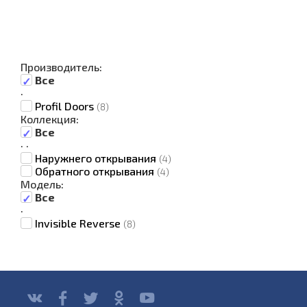
Производитель:
Все
·
Profil Doors
(8)
Коллекция:
Все
·
·
Наружнего открывания
(4)
Обратного открывания
(4)
Модель:
Все
·
Invisible Reverse
(8)