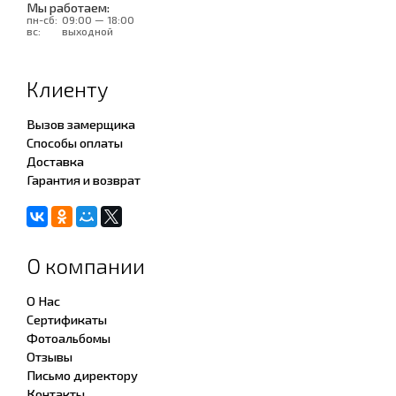
Мы работаем:
пн-сб:
09:00 — 18:00
вс:
выходной
Клиенту
Вызов замерщика
Способы оплаты
Доставка
Гарантия и возврат
О компании
О Нас
Сертификаты
Фотоальбомы
Отзывы
Письмо директору
Контакты