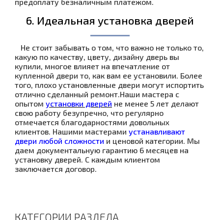
предоплату безналичным платежом.
6. Идеальная установка дверей
Не стоит забывать о том, что важно не только то,
какую по качеству, цвету, дизайну дверь вы
купили, многое влияет на впечатление от
купленной двери то, как вам ее установили. Более
того, плохо установленные двери могут испортить
отлично сделанный ремонт.Наши мастера с
опытом
установки дверей
не менее 5 лет делают
свою работу безупречно, что регулярно
отмечается благодарностями довольных
клиентов. Нашими мастерами
устанавливают
двери любой сложности
и ценовой категории. Мы
даем документальную гарантию 6 месяцев на
установку дверей. С каждым клиентом
заключается договор.
КАТЕГОРИИ РАЗДЕЛА