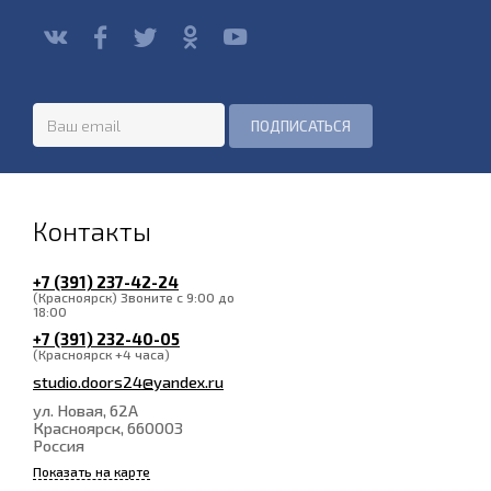
Контакты
+7 (391) 237-42-24
(Красноярск) Звоните с 9:00 до
18:00
+7 (391) 232-40-05
(Красноярск +4 часа)
studio.doors24@yandex.ru
ул. Новая, 62А
Красноярск
, 660003
Россия
Показать на карте