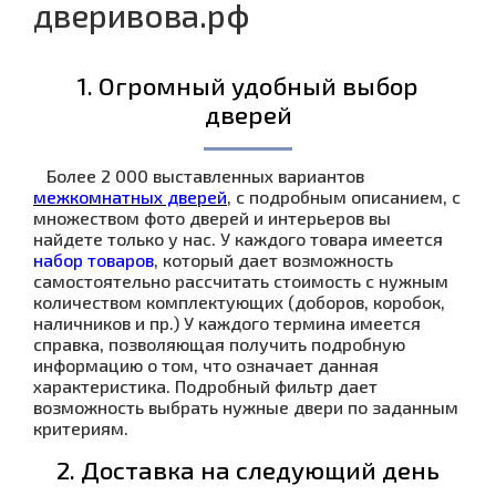
дверивова.рф
1. Огромный удобный выбор
дверей
Более 2 000 выставленных вариантов
межкомнатных дверей
, с подробным описанием, с
множеством фото дверей и интерьеров вы
найдете только у нас. У каждого товара имеется
набор товаров
, который дает возможность
самостоятельно рассчитать стоимость с нужным
количеством комплектующих (доборов, коробок,
наличников и пр.) У каждого термина имеется
справка, позволяющая получить подробную
информацию о том, что означает данная
характеристика. Подробный фильтр дает
возможность выбрать нужные двери по заданным
критериям.
2. Доставка на следующий день