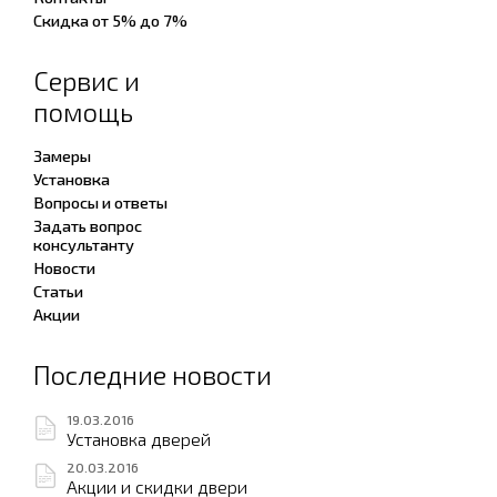
Скидка от 5% до 7%
Сервис и
помощь
Замеры
Установка
Вопросы и ответы
Задать вопрос
консультанту
Новости
Статьи
Акции
Последние новости
19.03.2016
Установка дверей
20.03.2016
Акции и скидки двери