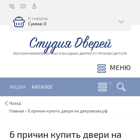
0 товаров
Сумма: 0
Студия Дверей
МАГАЗИН МЕЖКОМНАТНЫХ И ВХОДНЫХ ДВЕРЕЙ ОТ ПРОИЗВОДИТЕЛЯ
МЕНЮ
АКЦИИ
КАТАЛОГ
Назад
Главная
»
6 причин купить двери на дверивова.рф
6 причин купить двери на