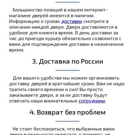
Большинство позиций в нашем интернет-
магазине дверей имеются в наличии.
Информацию о сроках
доставки
смотрите в
описании каждой двери. Двери доставляются в
удобное для клиента время. В день доставки за
час до приезда курьер обязательно созвонится с
вами для подтверждения доставки в назначенное
время.
3. Доставка по России
Для вашего удобства мы можем организовать
доставку дверей в кратчайшие сроки. Вам не надо
тратить своего времени и сил! Вы просто
заказываете двери, а за их доставку будут
отвечать наши внимательные
сотрудники
.
4. Возврат без проблем
Не стоит беспокоиться, что выбранные вами
двери в реальности окажутся, к примеру, не