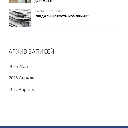
для Вас!!
24.04.2017, 11:48
Раздел «Новости компании»
АРХИВ ЗАПИСЕЙ
2016 Март
2016 Апрель
2017 Апрель