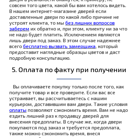
совсем того цвета, какой бы вам хотелось видеть.
В нашем интернет-магазине дверей если
доставленные двери по какой либо причине не
устроят клиента, то мы
без лишних вопросов
заберем
их обратно и, при этом, клиенту ни за что
не надо будет платить. Исключением являются
лишь двери под заказ. В этом случае надежнее
всего
бесплатно вызвать замерщика
, который
предоставит наглядные образцы цветов и даст
подробную консультацию.
5. Оплата по факту при получении
Вы оплачиваете покупку только после того, как
получите товар и все проверите. Если вас все
устраивает, вы рассчитываетесь с нашим
курьером, доставившим вам двери. Такие условия
оплаты
позволяют сэкономить время. Вам не надо
ездить лишний раз к продавцу дверей для
внесения предоплаты. В случае же, когда двери
покупаются под заказ и требуется предоплата,
также можно сэкономить время, внеся