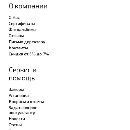
О компании
О Нас
Сертификаты
Фотоальбомы
Отзывы
Письмо директору
Контакты
Скидка от 5% до 7%
Сервис и
помощь
Замеры
Установка
Вопросы и ответы
Задать вопрос
консультанту
Новости
Статьи