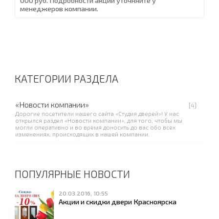
000 руб. Подробности акции уточняйте у
менеджеров компании.
КАТЕГОРИИ РАЗДЕЛА
«Новости компании»
[4]
Дорогие посетители нашего сайта «Студия дверей»! У нас
открылся раздел «Новости компании», для того, чтобы мы
могли оперативно и во время доносить до вас обо всех
изменениях, происходящих в нашей компании.
ПОПУЛЯРНЫЕ НОВОСТИ
20.03.2016, 10:55
Акции и скидки двери Красноярска