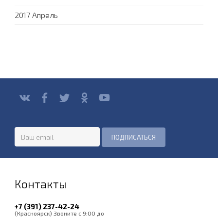
2017 Апрель
Контакты
+7 (391) 237-42-24
(Красноярск) Звоните с 9:00 до