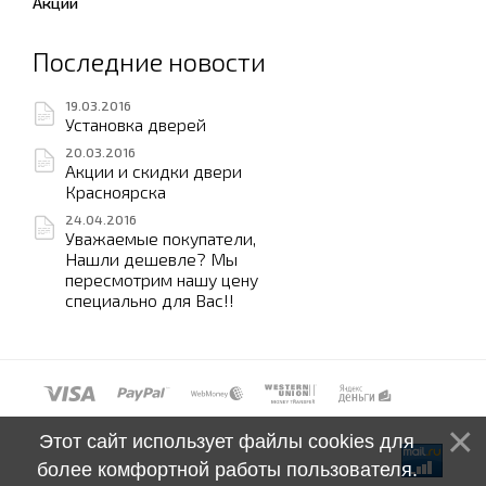
Акции
Последние новости
19.03.2016
Установка дверей
20.03.2016
Акции и скидки двери
Красноярска
24.04.2016
Уважаемые покупатели,
Нашли дешевле? Мы
пересмотрим нашу цену
специально для Вас!!
Этот сайт использует файлы cookies для
более комфортной работы пользователя.