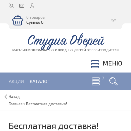
0 товаров
Сумма: 0
Студия Дверей
МАГАЗИН МЕЖКОМНАТНЫХ И ВХОДНЫХ ДВЕРЕЙ ОТ ПРОИЗВОДИТЕЛЯ
МЕНЮ
АКЦИИ
КАТАЛОГ
Назад
Главная
»
Бесплатная доставка!
Бесплатная доставка!