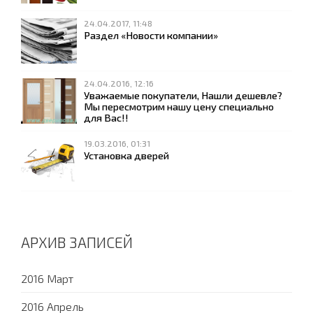
24.04.2017, 11:48
Раздел «Новости компании»
24.04.2016, 12:16
Уважаемые покупатели, Нашли дешевле?
Мы пересмотрим нашу цену специально
для Вас!!
19.03.2016, 01:31
Установка дверей
АРХИВ ЗАПИСЕЙ
2016 Март
2016 Апрель