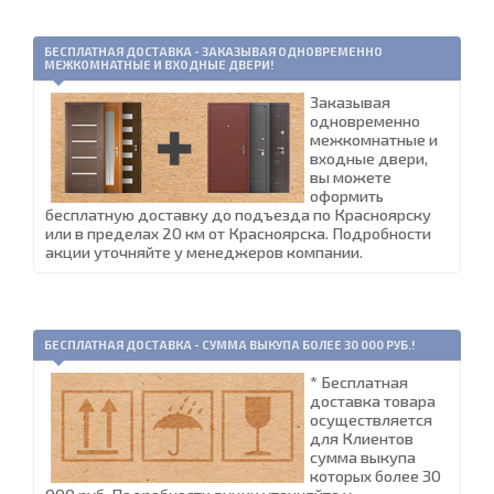
БЕСПЛАТНАЯ ДОСТАВКА - ЗАКАЗЫВАЯ ОДНОВРЕМЕННО
МЕЖКОМНАТНЫЕ И ВХОДНЫЕ ДВЕРИ!
Заказывая
одновременно
межкомнатные и
входные двери,
вы можете
оформить
бесплатную доставку до подъезда по Красноярску
или в пределах 20 км от Красноярска. Подробности
акции уточняйте у менеджеров компании.
БЕСПЛАТНАЯ ДОСТАВКА - СУММА ВЫКУПА БОЛЕЕ 30 000 РУБ.!
* Бесплатная
доставка товара
осуществляется
для Клиентов
сумма выкупа
которых более 30